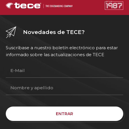
Novedades de TECE?
Suscríbase a nuestro boletín electrónico para estar
informado sobre las actualizaciones de TECE
ENTRAR