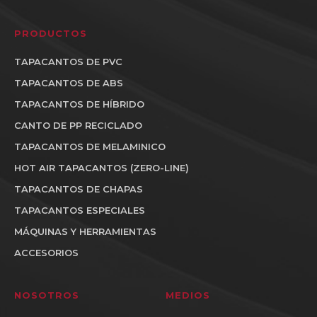
PRODUCTOS
TAPACANTOS DE PVC
TAPACANTOS DE ABS
TAPACANTOS DE HÍBRIDO
CANTO DE PP RECICLADO
TAPACANTOS DE MELAMINICO
HOT AIR TAPACANTOS (ZERO-LINE)
TAPACANTOS DE CHAPAS
TAPACANTOS ESPECIALES
MÁQUINAS Y HERRAMIENTAS
ACCESORIOS
NOSOTROS
MEDIOS