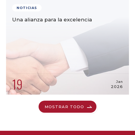
NOTICIAS
Una alianza para la excelencia
19
Jan
2026
MOSTRAR TODO