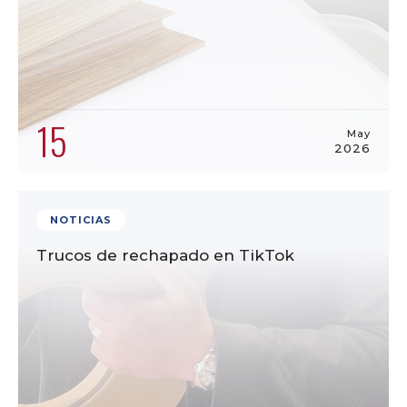
15
May
2026
NOTICIAS
Trucos de rechapado en TikTok