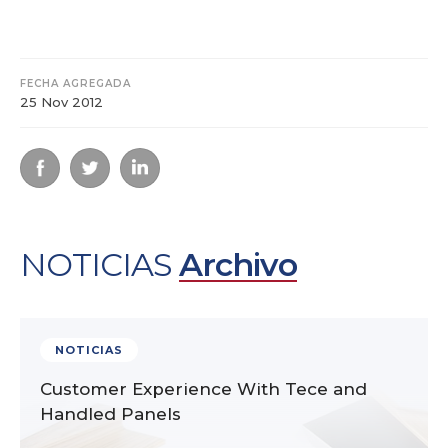
FECHA AGREGADA
25 Nov 2012
NOTICIAS
Archivo
NOTICIAS
Customer Experience With Tece and
Handled Panels