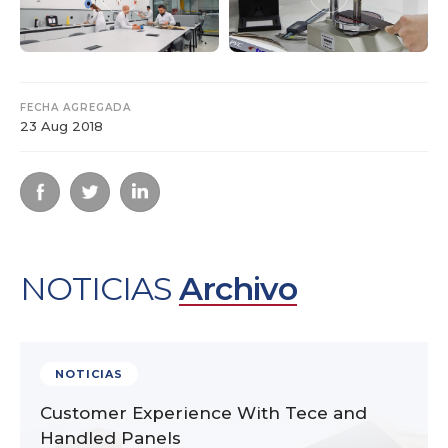
FECHA AGREGADA
23 Aug 2018
NOTICIAS
Archivo
NOTICIAS
Customer Experience With Tece and
Handled Panels