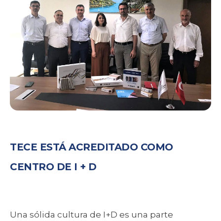
TECE ESTÁ ACREDITADO COMO
CENTRO DE I + D
Una sólida cultura de I+D es una parte