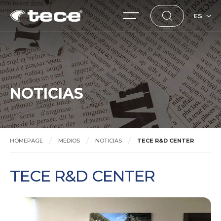
ES
NOTICIAS
HOMEPAGE
MEDIOS
NOTICIAS
TECE R&D CENTER
TECE R&D CENTER