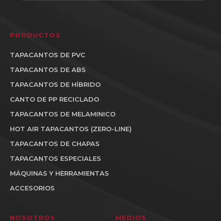
PRODUCTOS
TAPACANTOS DE PVC
TAPACANTOS DE ABS
TAPACANTOS DE HÍBRIDO
CANTO DE PP RECICLADO
TAPACANTOS DE MELAMINICO
HOT AIR TAPACANTOS (ZERO-LINE)
TAPACANTOS DE CHAPAS
TAPACANTOS ESPECIALES
MÁQUINAS Y HERRAMIENTAS
ACCESORIOS
NOSOTROS
MEDIOS