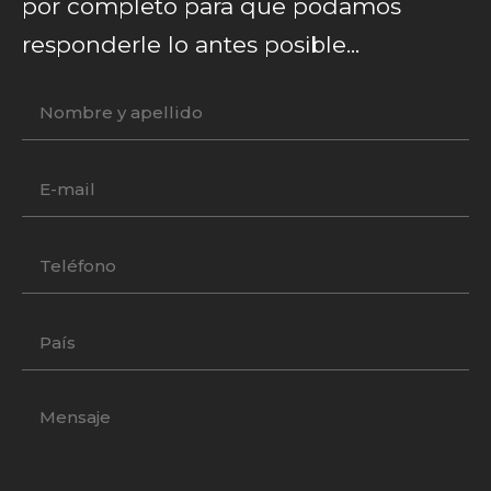
por completo para que podamos
responderle lo antes posible...