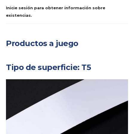
Inicie sesión para obtener información sobre
existencias.
Productos a juego
Tipo de superficie: T5