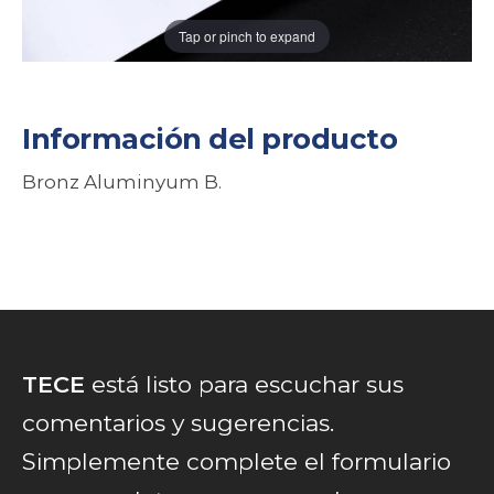
Tap or pinch to expand
Información del producto
Bronz Aluminyum B.
TECE
está listo para escuchar sus
comentarios y sugerencias.
Simplemente complete el formulario