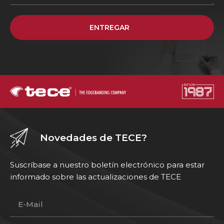
ENTREGAR
Novedades de TECE?
Suscríbase a nuestro boletín electrónico para estar
informado sobre las actualizaciones de TECE