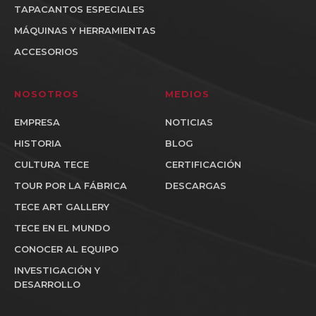
TAPACANTOS ESPECIALES
MÁQUINAS Y HERRAMIENTAS
ACCESORIOS
NOSOTROS
MEDIOS
EMPRESA
NOTICIAS
HISTORIA
BLOG
CULTURA TECE
CERTIFICACIÓN
TOUR POR LA FÁBRICA
DESCARGAS
TECE ART GALLERY
TECE EN EL MUNDO
CONOCER AL EQUIPO
INVESTIGACIÓN Y
DESARROLLO