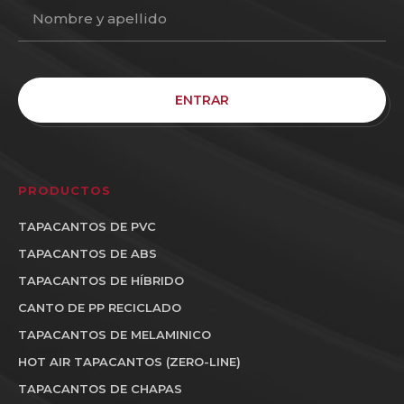
ENTRAR
PRODUCTOS
TAPACANTOS DE PVC
TAPACANTOS DE ABS
TAPACANTOS DE HÍBRIDO
CANTO DE PP RECICLADO
TAPACANTOS DE MELAMINICO
HOT AIR TAPACANTOS (ZERO-LINE)
TAPACANTOS DE CHAPAS