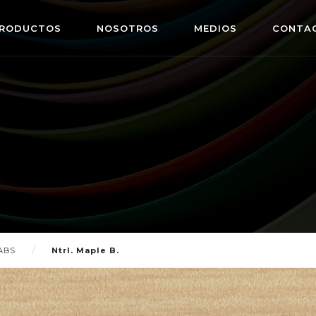
RODUCTOS
NOSOTROS
MEDIOS
CONTA
ABS
Ntrl. Maple B.