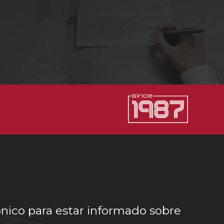
ónico para estar informado sobre