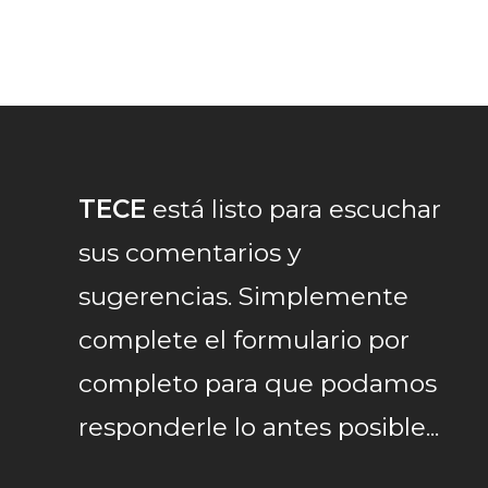
TECE
está listo para escuchar
sus comentarios y
sugerencias. Simplemente
complete el formulario por
completo para que podamos
responderle lo antes posible...