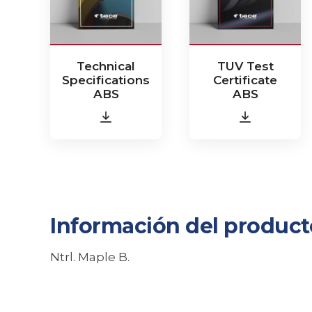
Technical
TUV Test
Specifications
Certificate
ABS
ABS
Información del product
Ntrl. Maple B.