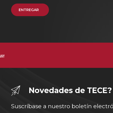
ENTREGAR
Novedades de TECE?
Suscríbase a nuestro boletín electr