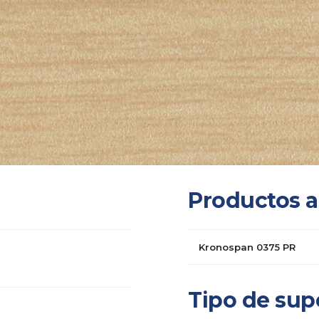
Productos a
Kronospan 0375 PR
Tipo de supe