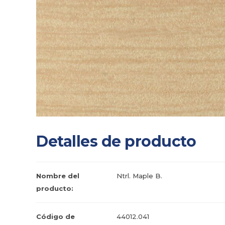
Detalles de producto
Nombre del
Ntrl. Maple B.
producto:
Código de
44012.041