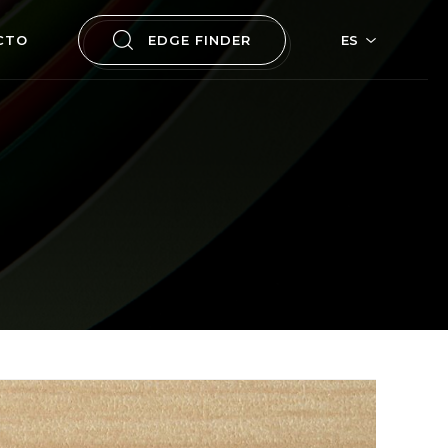
CTO
EDGE FINDER
ES