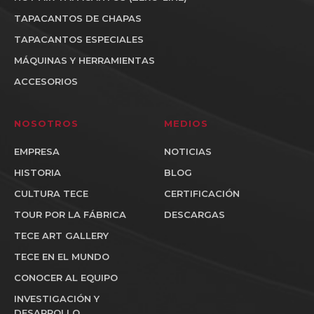
TAPACANTOS DE CHAPAS
TAPACANTOS ESPECIALES
MÁQUINAS Y HERRAMIENTAS
ACCESORIOS
NOSOTROS
MEDIOS
EMPRESA
NOTICIAS
HISTORIA
BLOG
CULTURA TECE
CERTIFICACIÓN
TOUR POR LA FÁBRICA
DESCARGAS
TECE ART GALLERY
TECE EN EL MUNDO
CONOCER AL EQUIPO
INVESTIGACIÓN Y
DESARROLLO