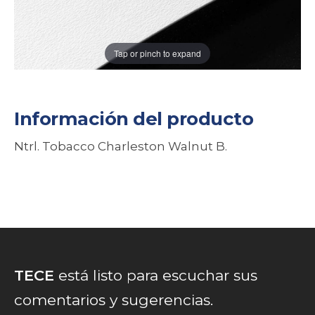
Tap or pinch to expand
Información del producto
Ntrl. Tobacco Charleston Walnut B.
TECE
está listo para escuchar sus
comentarios y sugerencias.