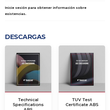
Inicie sesión para obtener información sobre
existencias.
DESCARGAS
Technical
TUV Test
Specifications
Certificate ABS
ABS