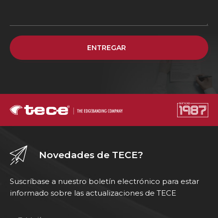
ENTREGAR
Novedades de TECE?
Suscríbase a nuestro boletín electrónico para estar
informado sobre las actualizaciones de TECE