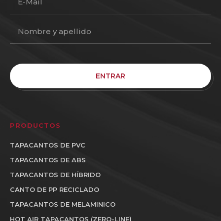
ENTRAR
PRODUCTOS
TAPACANTOS DE PVC
TAPACANTOS DE ABS
TAPACANTOS DE HÍBRIDO
CANTO DE PP RECICLADO
TAPACANTOS DE MELAMINICO
HOT AIR TAPACANTOS (ZERO-LINE)