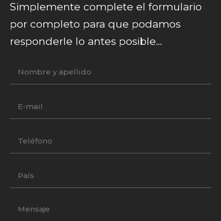
Simplemente complete el formulario
por completo para que podamos
responderle lo antes posible...