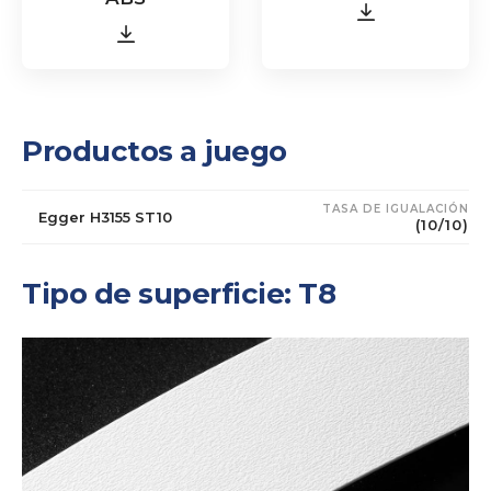
Productos a juego
TASA DE IGUALACIÓN
Egger H3155 ST10
(10/10)
Tipo de superficie: T8