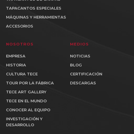
TAPACANTOS ESPECIALES
MÁQUINAS Y HERRAMIENTAS
ACCESORIOS
NOSOTROS
MEDIOS
EMPRESA
NOTICIAS
HISTORIA
BLOG
CULTURA TECE
CERTIFICACIÓN
TOUR POR LA FÁBRICA
DESCARGAS
TECE ART GALLERY
TECE EN EL MUNDO
CONOCER AL EQUIPO
INVESTIGACIÓN Y
DESARROLLO