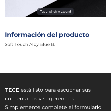
Tap or pinch to expand
Información del producto
Soft Touch Alby Blue B.
TECE
está listo para escuchar sus
comentarios y sugerencias.
Simplemente complete el formulario