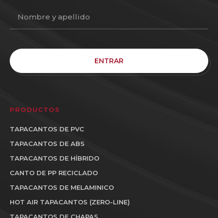
ENTRAR
PRODUCTOS
TAPACANTOS DE PVC
TAPACANTOS DE ABS
TAPACANTOS DE HÍBRIDO
CANTO DE PP RECICLADO
TAPACANTOS DE MELAMINICO
HOT AIR TAPACANTOS (ZERO-LINE)
TAPACANTOS DE CHAPAS