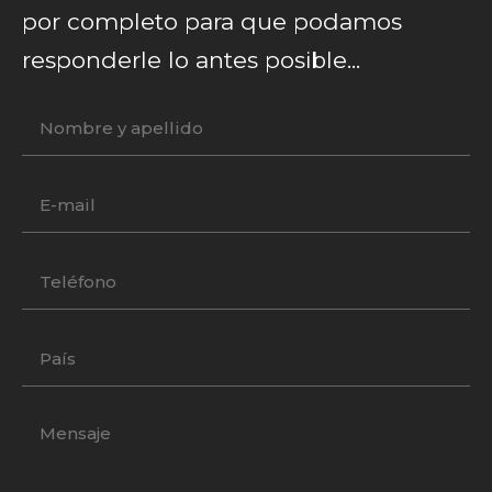
por completo para que podamos
responderle lo antes posible...