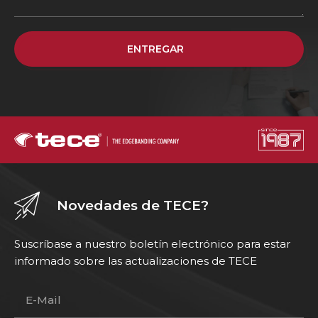
ENTREGAR
Novedades de TECE?
Suscríbase a nuestro boletín electrónico para estar
informado sobre las actualizaciones de TECE