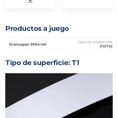
Productos a juego
TASA DE IGUALACIÓN
Kronospan 5994 UM
(10/10)
Tipo de superficie: T1