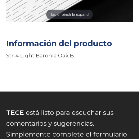
Tap or pinch to expand
Información del producto
Str-4 Light Baronia Oak B.
TECE
está listo para escuchar sus
comentarios y sugerencias.
Simplemente complete el formulario