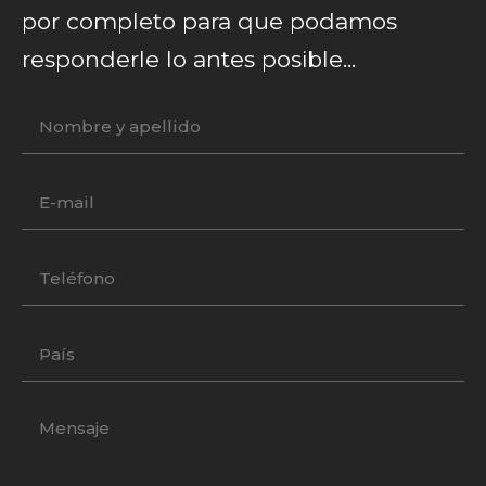
por completo para que podamos
responderle lo antes posible...