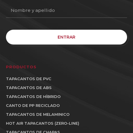
ENTRAR
PRODUCTOS
TAPACANTOS DE PVC
TAPACANTOS DE ABS
TAPACANTOS DE HÍBRIDO
CANTO DE PP RECICLADO
TAPACANTOS DE MELAMINICO
HOT AIR TAPACANTOS (ZERO-LINE)
TAPACANTOS DE CHAPAS