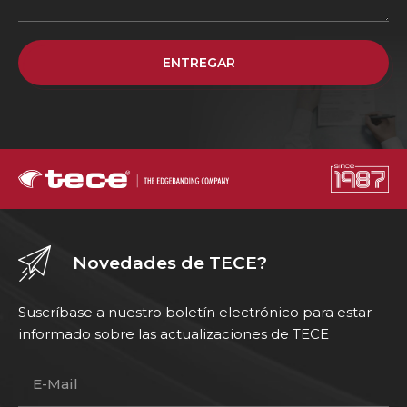
ENTREGAR
Novedades de TECE?
Suscríbase a nuestro boletín electrónico para estar
informado sobre las actualizaciones de TECE