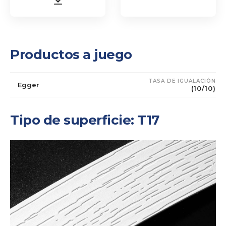
Productos a juego
TASA DE IGUALACIÓN
Egger
(10/10)
Tipo de superficie: T17