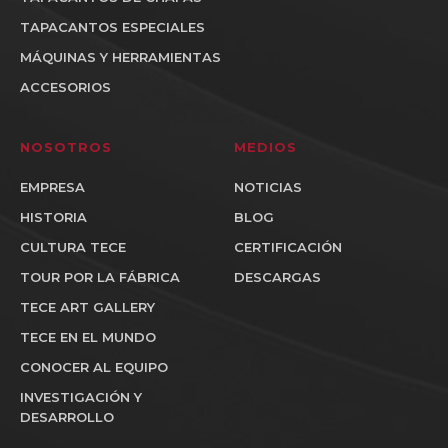
TAPACANTOS ESPECIALES
MÁQUINAS Y HERRAMIENTAS
ACCESORIOS
NOSOTROS
MEDIOS
EMPRESA
NOTICIAS
HISTORIA
BLOG
CULTURA TECE
CERTIFICACIÓN
TOUR POR LA FÁBRICA
DESCARGAS
TECE ART GALLERY
TECE EN EL MUNDO
CONOCER AL EQUIPO
INVESTIGACIÓN Y
DESARROLLO