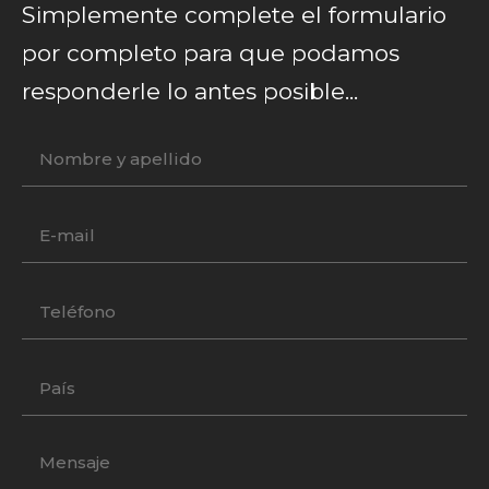
Simplemente complete el formulario
por completo para que podamos
responderle lo antes posible...