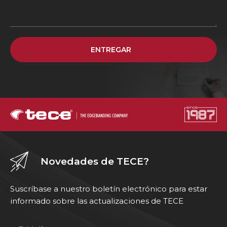
ENTREGAR
Novedades de TECE?
Suscríbase a nuestro boletín electrónico para estar
informado sobre las actualizaciones de TECE