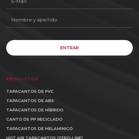
ENTRAR
PRODUCTOS
TAPACANTOS DE PVC
TAPACANTOS DE ABS
TAPACANTOS DE HÍBRIDO
CANTO DE PP RECICLADO
TAPACANTOS DE MELAMINICO
HOT AIR TAPACANTOS (ZERO-LINE)