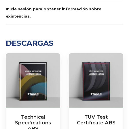
Inicie sesión para obtener información sobre
existencias.
DESCARGAS
Technical
TUV Test
Specifications
Certificate ABS
ABS