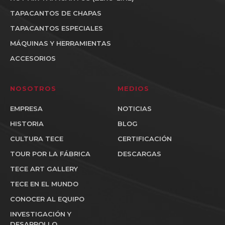
TAPACANTOS DE CHAPAS
TAPACANTOS ESPECIALES
MÁQUINAS Y HERRAMIENTAS
ACCESORIOS
NOSOTROS
MEDIOS
EMPRESA
NOTICIAS
HISTORIA
BLOG
CULTURA TECE
CERTIFICACIÓN
TOUR POR LA FÁBRICA
DESCARGAS
TECE ART GALLERY
TECE EN EL MUNDO
CONOCER AL EQUIPO
INVESTIGACIÓN Y
DESARROLLO