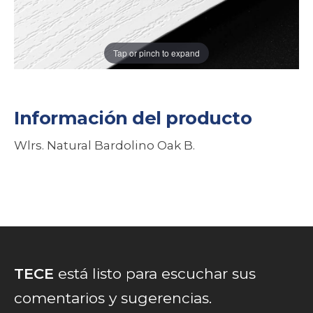
Tap or pinch to expand
Información del producto
Wlrs. Natural Bardolino Oak B.
TECE
está listo para escuchar sus
comentarios y sugerencias.