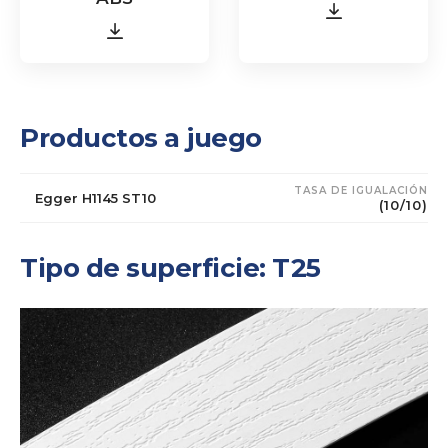
Productos a juego
TASA DE IGUALACIÓN
Egger H1145 ST10
(10/10)
Tipo de superficie: T25