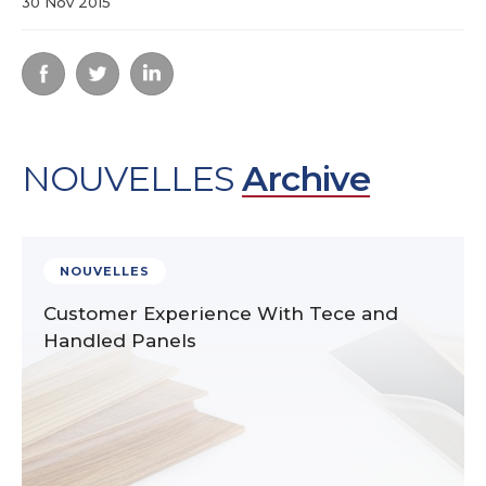
30 Nov 2015
NOUVELLES
Archive
NOUVELLES
Customer Experience With Tece and
Handled Panels