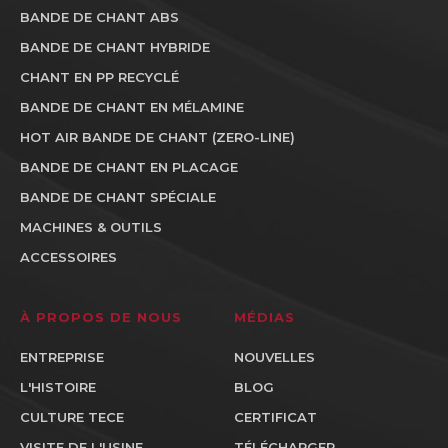
BANDE DE CHANT ABS
BANDE DE CHANT HYBRIDE
CHANT EN PP RECYCLÉ
BANDE DE CHANT EN MÉLAMINE
HOT AIR BANDE DE CHANT (ZERO-LINE)
BANDE DE CHANT EN PLACAGE
BANDE DE CHANT SPÉCIALE
MACHINES & OUTILS
ACCESSOIRES
À PROPOS DE NOUS
MÉDIAS
ENTREPRISE
NOUVELLES
L'HISTOIRE
BLOG
CULTURE TECE
CERTIFICAT
VISITE DE L'USINE
TÉLÉCHARGER