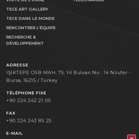
TECE ART GALLERY
TECE DANS LE MONDE
RENCONTRER L'ÉQUIPE
RECHERCHE &
DÉVELOPPEMENT
ADRESSE
IŞIKTEPE OSB MAH. 75. Yıl Bulvarı No : 14 Nilufer -
Bursa, 16215 / Turkey
TÉLÉPHONE FIXE
+90 224 242 21 00
FAX
+90 224 243 85 25
E-MAIL