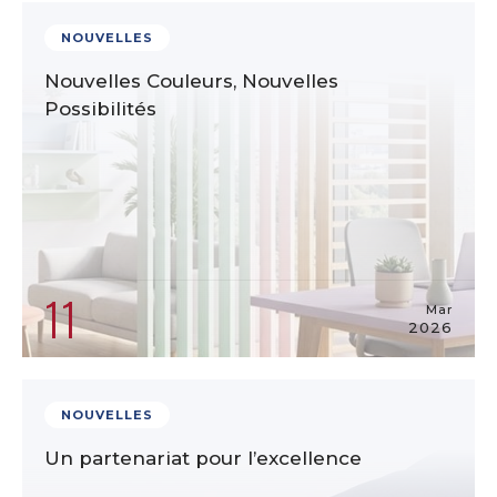
NOUVELLES
Nouvelles Couleurs, Nouvelles
Possibilités
11
Mar
2026
NOUVELLES
Un partenariat pour l’excellence