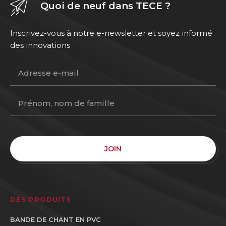
Quoi de neuf dans TECE ?
Inscrivez-vous à notre e-newsletter et soyez informé
des innovations
JOIN
DES PRODUITS
BANDE DE CHANT EN PVC