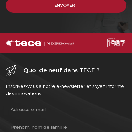
ENVOYER
Quoi de neuf dans TECE ?
Inscrivez-vous à notre e-newsletter et soyez informé
des innovations