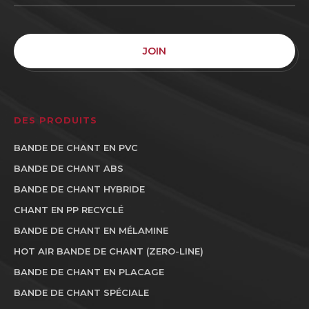
JOIN
DES PRODUITS
BANDE DE CHANT EN PVC
BANDE DE CHANT ABS
BANDE DE CHANT HYBRIDE
CHANT EN PP RECYCLÉ
BANDE DE CHANT EN MÉLAMINE
HOT AIR BANDE DE CHANT (ZERO-LINE)
BANDE DE CHANT EN PLACAGE
BANDE DE CHANT SPÉCIALE