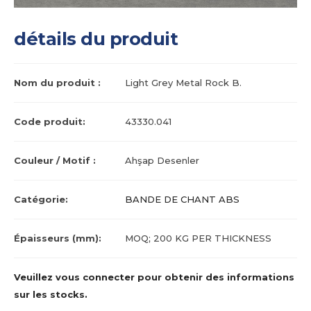
détails du produit
Nom du produit :
Light Grey Metal Rock B.
Code produit:
43330.041
Couleur / Motif :
Ahşap Desenler
Catégorie:
BANDE DE CHANT ABS
Épaisseurs (mm):
MOQ; 200 KG PER THICKNESS
Veuillez vous connecter pour obtenir des informations
sur les stocks.