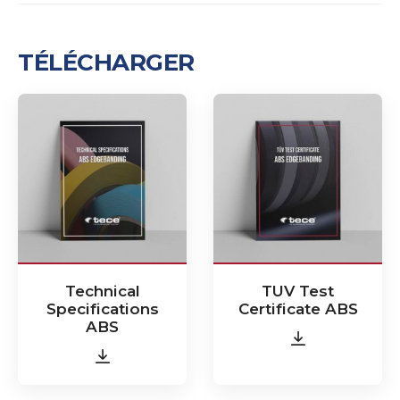
TÉLÉCHARGER
Technical
TUV Test
Specifications
Certificate ABS
ABS