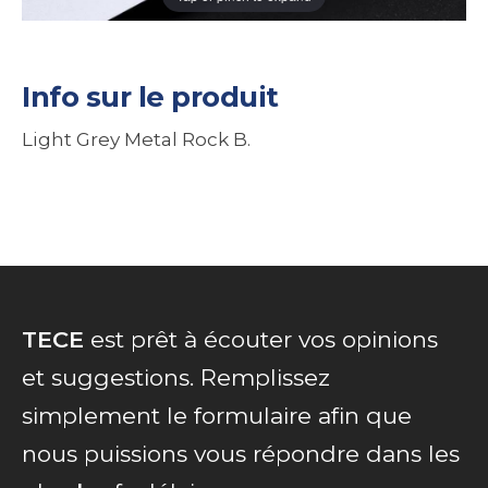
Info sur le produit
Light Grey Metal Rock B.
TECE
est prêt à écouter vos opinions
et suggestions. Remplissez
simplement le formulaire afin que
nous puissions vous répondre dans les