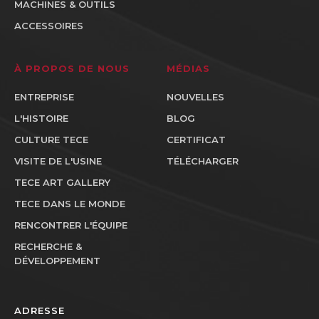
MACHINES & OUTILS
ACCESSOIRES
À PROPOS DE NOUS
MÉDIAS
ENTREPRISE
NOUVELLES
L'HISTOIRE
BLOG
CULTURE TECE
CERTIFICAT
VISITE DE L'USINE
TÉLÉCHARGER
TECE ART GALLERY
TECE DANS LE MONDE
RENCONTRER L'ÉQUIPE
RECHERCHE &
DÉVELOPPEMENT
ADRESSE