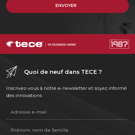
ENVOYER
Quoi de neuf dans TECE ?
Inscrivez-vous à notre e-newsletter et soyez informé
des innovations