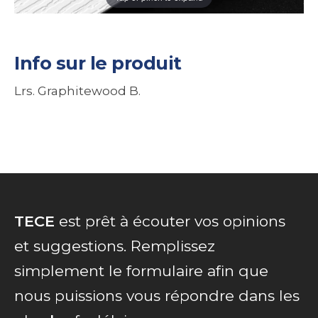
Info sur le produit
Lrs. Graphitewood B.
TECE
est prêt à écouter vos opinions
et suggestions. Remplissez
simplement le formulaire afin que
nous puissions vous répondre dans les