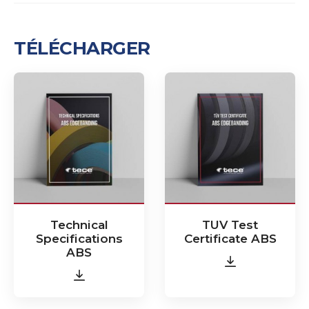
TÉLÉCHARGER
Technical
TUV Test
Specifications
Certificate ABS
ABS