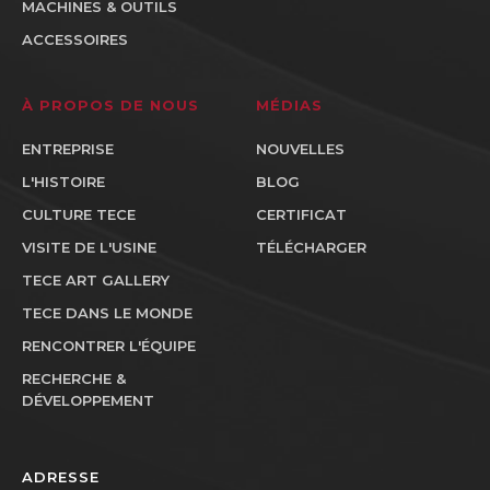
MACHINES & OUTILS
ACCESSOIRES
À PROPOS DE NOUS
MÉDIAS
ENTREPRISE
NOUVELLES
L'HISTOIRE
BLOG
CULTURE TECE
CERTIFICAT
VISITE DE L'USINE
TÉLÉCHARGER
TECE ART GALLERY
TECE DANS LE MONDE
RENCONTRER L'ÉQUIPE
RECHERCHE &
DÉVELOPPEMENT
ADRESSE