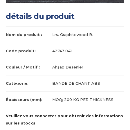
détails du produit
Nom du produit :
Lrs. Graphitewood B.
Code produit:
42743.041
Couleur / Motif :
Ahşap Desenler
Catégorie:
BANDE DE CHANT ABS
Épaisseurs (mm):
MOQ; 200 KG PER THICKNESS
Veuillez vous connecter pour obtenir des informations
sur les stocks.