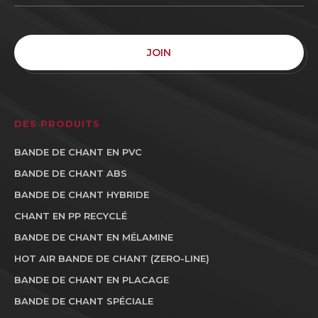
JOIN
DES PRODUITS
BANDE DE CHANT EN PVC
BANDE DE CHANT ABS
BANDE DE CHANT HYBRIDE
CHANT EN PP RECYCLÉ
BANDE DE CHANT EN MÉLAMINE
HOT AIR BANDE DE CHANT (ZERO-LINE)
BANDE DE CHANT EN PLACAGE
BANDE DE CHANT SPÉCIALE