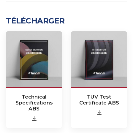
TÉLÉCHARGER
Technical
TUV Test
Specifications
Certificate ABS
ABS