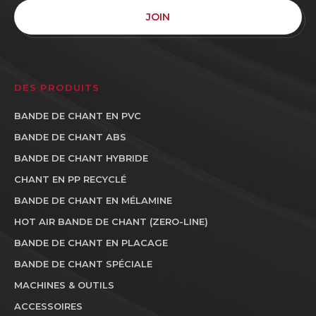
JOIN
DES PRODUITS
BANDE DE CHANT EN PVC
BANDE DE CHANT ABS
BANDE DE CHANT HYBRIDE
CHANT EN PP RECYCLÉ
BANDE DE CHANT EN MÉLAMINE
HOT AIR BANDE DE CHANT (ZERO-LINE)
BANDE DE CHANT EN PLACAGE
BANDE DE CHANT SPÉCIALE
MACHINES & OUTILS
ACCESSOIRES