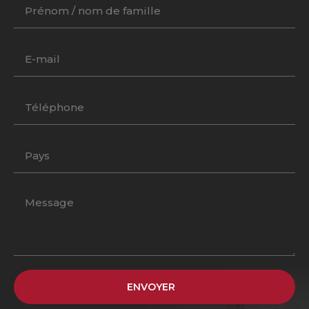
ENVOYER