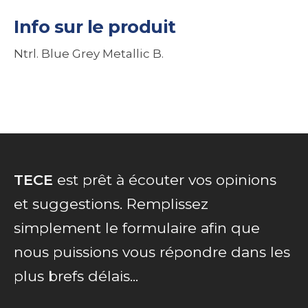
Info sur le produit
Ntrl. Blue Grey Metallic B.
TECE
est prêt à écouter vos opinions
et suggestions. Remplissez
simplement le formulaire afin que
nous puissions vous répondre dans les
plus brefs délais...