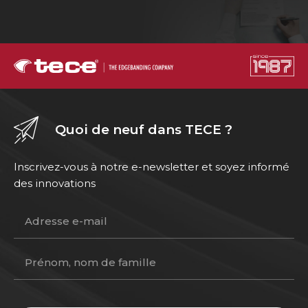
Quoi de neuf dans TECE ?
Inscrivez-vous à notre e-newsletter et soyez informé
des innovations