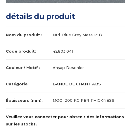
détails du produit
Nom du produit :
Ntrl. Blue Grey Metallic B.
Code produit:
42803.041
Couleur / Motif :
Ahşap Desenler
Catégorie:
BANDE DE CHANT ABS
Épaisseurs (mm):
MOQ; 200 KG PER THICKNESS
Veuillez vous connecter pour obtenir des informations
sur les stocks.