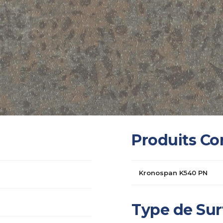
Produits Co
Kronospan K540 PN
Type de Sur