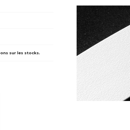
ons sur les stocks.