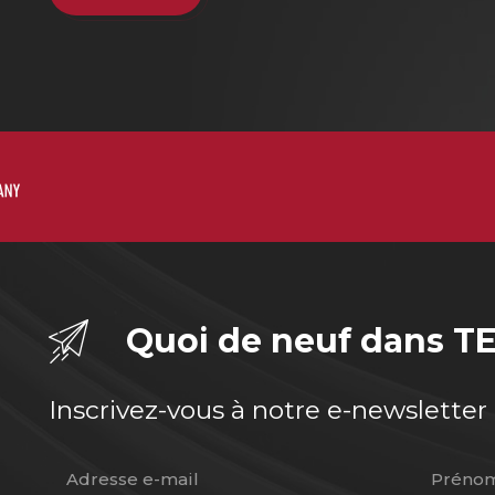
Quoi de neuf dans T
Inscrivez-vous à notre e-newsletter