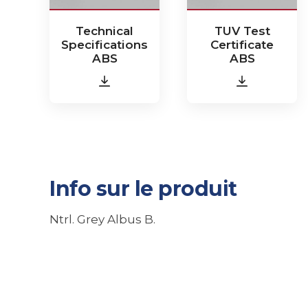
Technical
TUV Test
Specifications
Certificate
ABS
ABS
Info sur le produit
Ntrl. Grey Albus B.