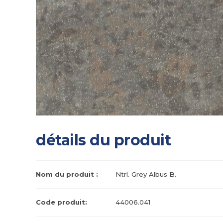
détails du produit
Nom du produit :
Ntrl. Grey Albus B.
Code produit:
44006.041