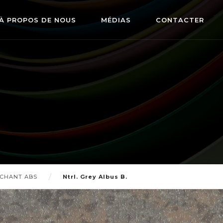
À PROPOS DE NOUS
MÉDIAS
CONTACTER
 CHANT ABS
Ntrl. Grey Albus B.