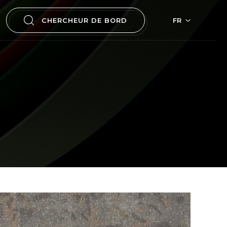
CHERCHEUR DE BORD
FR