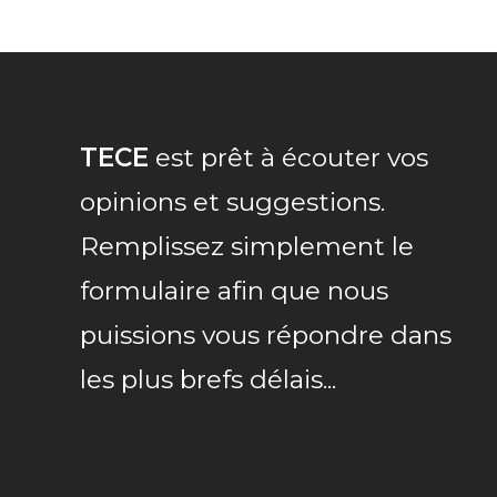
TECE
est prêt à écouter vos
opinions et suggestions.
Remplissez simplement le
formulaire afin que nous
puissions vous répondre dans
les plus brefs délais...