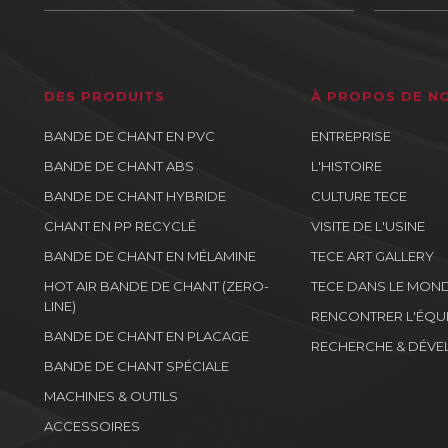
DES PRODUITS
À PROPOS DE N
BANDE DE CHANT EN PVC
ENTREPRISE
BANDE DE CHANT ABS
L'HISTOIRE
BANDE DE CHANT HYBRIDE
CULTURE TECE
CHANT EN PP RECYCLÉ
VISITE DE L'USINE
BANDE DE CHANT EN MÉLAMINE
TECE ART GALLERY
HOT AIR BANDE DE CHANT (ZERO-
TECE DANS LE MON
LINE)
RENCONTRER L'ÉQU
BANDE DE CHANT EN PLACAGE
RECHERCHE & DÉV
BANDE DE CHANT SPÉCIALE
MACHINES & OUTILS
ACCESSOIRES