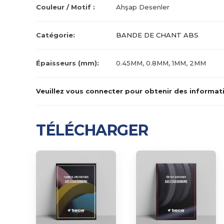
Couleur / Motif :
Ahşap Desenler
Catégorie:
BANDE DE CHANT ABS
Épaisseurs (mm):
0.45MM, 0.8MM, 1MM, 2MM
Veuillez vous connecter pour obtenir des informati
TÉLÉCHARGER