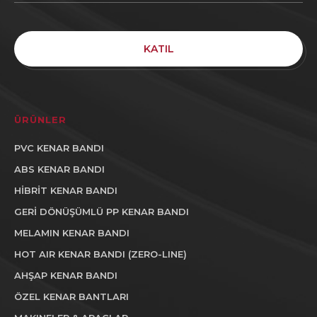
KATIL
ÜRÜNLER
PVC KENAR BANDI
ABS KENAR BANDI
HİBRİT KENAR BANDI
GERİ DÖNÜŞÜMLÜ PP KENAR BANDI
MELAMIN KENAR BANDI
HOT AIR KENAR BANDI (ZERO-LINE)
AHŞAP KENAR BANDI
ÖZEL KENAR BANTLARI