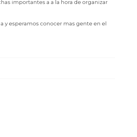
has importantes a a la hora de organizar
ria y esperamos conocer mas gente en el