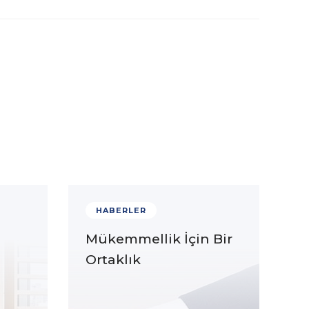
HABERLER
Mükemmellik İçin Bir
Ortaklık