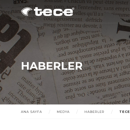
HABERLER
ANA SAYFA
MEDYA
HABERLER
TECE