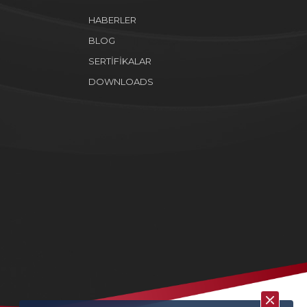
HABERLER
BLOG
SERTİFİKALAR
DOWNLOADS