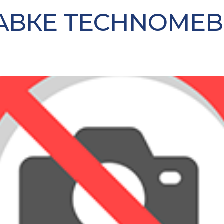
АВКЕ TECHNOMEB