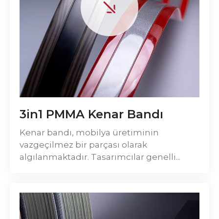
3in1 PMMA Kenar Bandı
Kenar bandı, mobilya üretiminin
vazgeçilmez bir parçası olarak
algılanmaktadır. Tasarımcılar genelli...