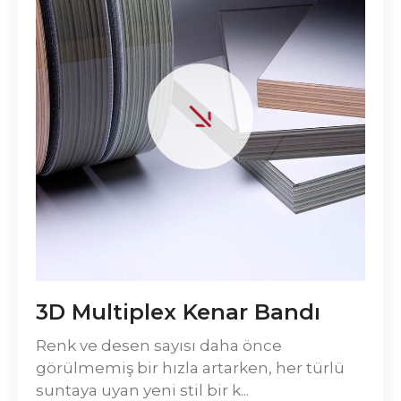
3D Multiplex Kenar Bandı
Renk ve desen sayısı daha önce
görülmemiş bir hızla artarken, her türlü
suntaya uyan yeni stil bir k...