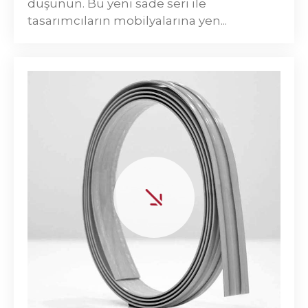
düşünün. Bu yeni sade seri ile
tasarımcıların mobilyalarına yen...