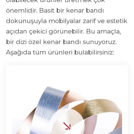
önemlidir. Basit bir kenar bandı
dokunuşuyla mobilyalar zarif ve estetik
açıdan çekici görünebilir. Bu amaçla,
bir dizi özel kenar bandı sunuyoruz.
Aşağıda tüm ürünleri bulabilirsiniz: