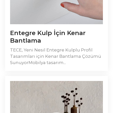
Entegre Kulp İçin Kenar
Bantlama
TECE, Yeni Nesil Entegre Kulplu Profil
Tasarımları için Kenar Bantlama Çözümü
SunuyorMobilya tasarım...