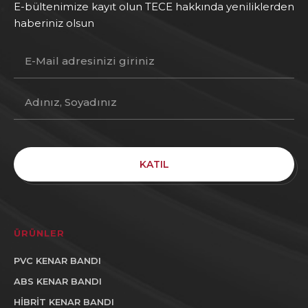
E-bültenimize kayıt olun TECE hakkında yeniliklerden
haberiniz olsun
KATIL
ÜRÜNLER
PVC KENAR BANDI
ABS KENAR BANDI
HİBRİT KENAR BANDI