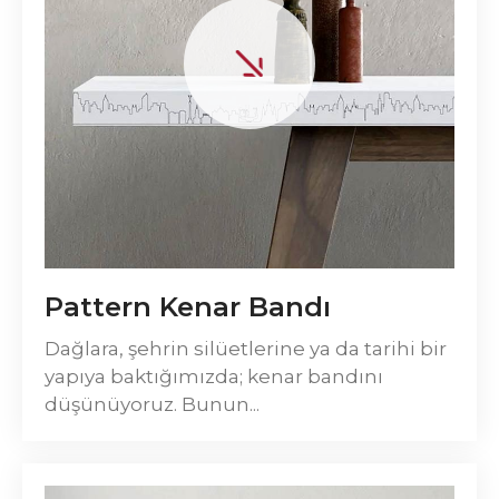
Pattern Kenar Bandı
Dağlara, şehrin silüetlerine ya da tarihi bir
yapıya baktığımızda; kenar bandını
düşünüyoruz. Bunun...