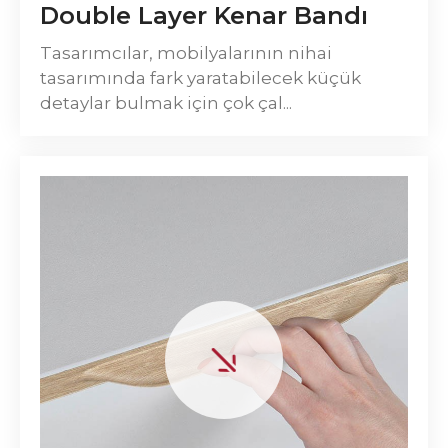
Double Layer Kenar Bandı
Tasarımcılar, mobilyalarının nihai
tasarımında fark yaratabilecek küçük
detaylar bulmak için çok çal...