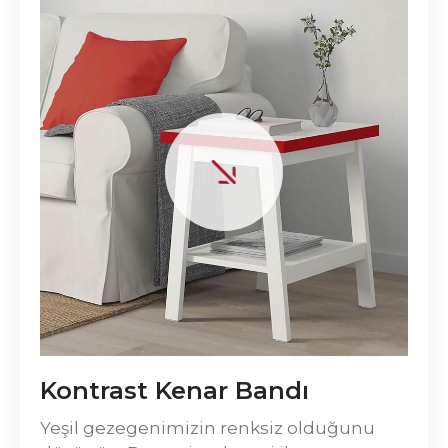
Kontrast Kenar Bandı
Yeşil gezegenimizin renksiz olduğunu