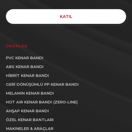
KATIL
ÜRÜNLER
PVC KENAR BANDI
ABS KENAR BANDI
HİBRİT KENAR BANDI
GERİ DÖNÜŞÜMLÜ PP KENAR BANDI
MELAMIN KENAR BANDI
HOT AIR KENAR BANDI (ZERO-LINE)
AHŞAP KENAR BANDI
ÖZEL KENAR BANTLARI
MAKINELER & ARAÇLAR