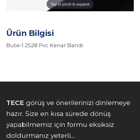
Tap or pinch to expand
Ürün Bilgisi
Bute-1 2528 Pvc Kenar Bandı
TECE
görüş ve önerilerinizi dinlemeye
hazır. Size en kısa sürede dönüş
yapabilmemiz için formu eksiksiz
doldurmanız yeterli...