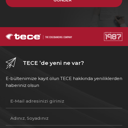
GÖNDER
TECE ’de yeni ne var?
E-bültenimize kayıt olun TECE hakkında yeniliklerden
haberiniz olsun