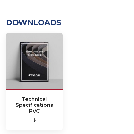
DOWNLOADS
Technical
Specifications
PVC