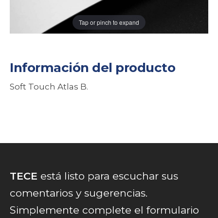
Tap or pinch to expand
Información del producto
Soft Touch Atlas B.
TECE
está listo para escuchar sus
comentarios y sugerencias.
Simplemente complete el formulario