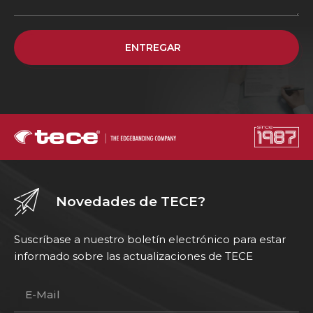
ENTREGAR
Novedades de TECE?
Suscríbase a nuestro boletín electrónico para estar
informado sobre las actualizaciones de TECE