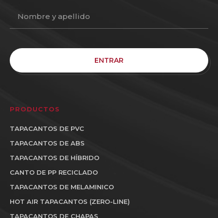
ENTRAR
PRODUCTOS
TAPACANTOS DE PVC
TAPACANTOS DE ABS
TAPACANTOS DE HÍBRIDO
CANTO DE PP RECICLADO
TAPACANTOS DE MELAMINICO
HOT AIR TAPACANTOS (ZERO-LINE)
TAPACANTOS DE CHAPAS