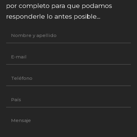
por completo para que podamos
responderle lo antes posible...