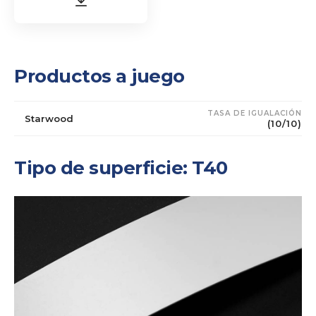
Productos a juego
TASA DE IGUALACIÓN
Starwood
(10/10)
Tipo de superficie: T40