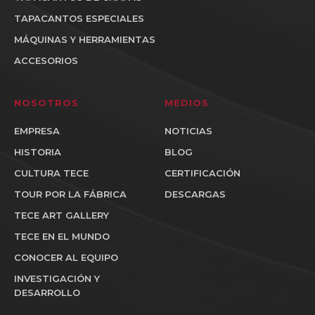
TAPACANTOS ESPECIALES
MÁQUINAS Y HERRAMIENTAS
ACCESORIOS
NOSOTROS
MEDIOS
EMPRESA
NOTICIAS
HISTORIA
BLOG
CULTURA TECE
CERTIFICACIÓN
TOUR POR LA FÁBRICA
DESCARGAS
TECE ART GALLERY
TECE EN EL MUNDO
CONOCER AL EQUIPO
INVESTIGACIÓN Y
DESARROLLO