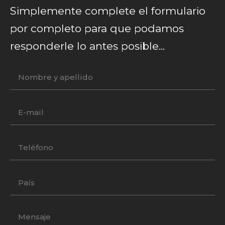
Simplemente complete el formulario
por completo para que podamos
responderle lo antes posible...