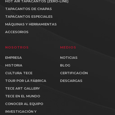
HOT AIR TAPACANTOS (ZERO-LINE)
TAPACANTOS DE CHAPAS
TAPACANTOS ESPECIALES
MÁQUINAS Y HERRAMIENTAS
ACCESORIOS
NOSOTROS
MEDIOS
EMPRESA
NOTICIAS
HISTORIA
BLOG
CULTURA TECE
CERTIFICACIÓN
TOUR POR LA FÁBRICA
DESCARGAS
TECE ART GALLERY
TECE EN EL MUNDO
CONOCER AL EQUIPO
INVESTIGACIÓN Y