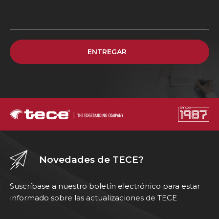
ENTREGAR
Novedades de TECE?
Suscríbase a nuestro boletín electrónico para estar
informado sobre las actualizaciones de TECE