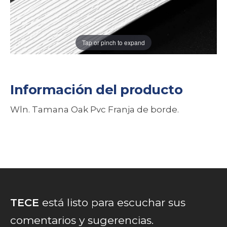
Tap or pinch to expand
Información del producto
Wln. Tamana Oak Pvc Franja de borde.
TECE
está listo para escuchar sus
comentarios y sugerencias.