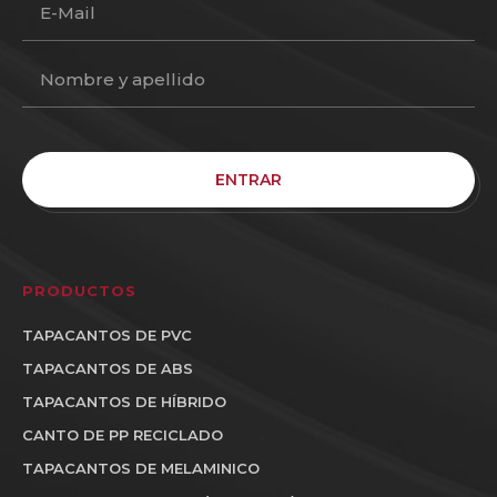
ENTRAR
PRODUCTOS
TAPACANTOS DE PVC
TAPACANTOS DE ABS
TAPACANTOS DE HÍBRIDO
CANTO DE PP RECICLADO
TAPACANTOS DE MELAMINICO