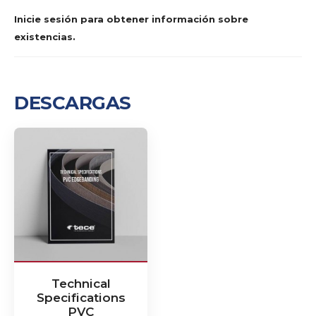
Inicie sesión para obtener información sobre
existencias.
DESCARGAS
Technical
Specifications
PVC