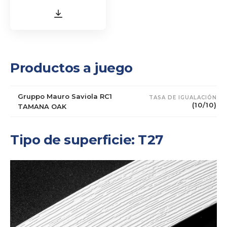
Productos a juego
Gruppo Mauro Saviola RC1
TASA DE IGUALACIÓN
(10/10)
TAMANA OAK
Tipo de superficie: T27