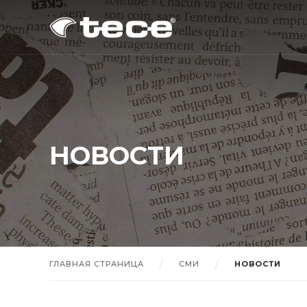
НОВОСТИ
ГЛАВНАЯ СТРАНИЦА
СМИ
НОВОСТИ