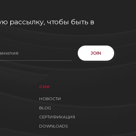
ю рассылку, чтобы быть в
JOIN
СМИ
НОВОСТИ
BLOG
СЕРТИФИКАЦИЯ
DOWNLOADS