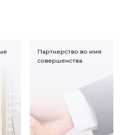
ые
Партнерство во имя
совершенства