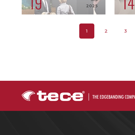
19
14
2025
1
2
3