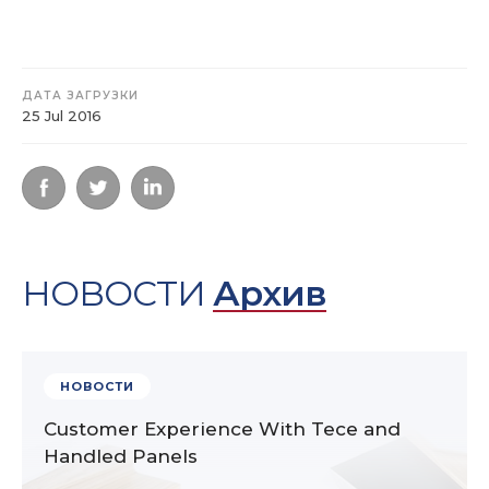
ДАТА ЗАГРУЗКИ
25 Jul 2016
НОВОСТИ
Архив
НОВОСТИ
Customer Experience With Tece and
Handled Panels