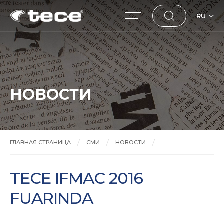
RU
НОВОСТИ
ГЛАВНАЯ СТРАНИЦА
СМИ
НОВОСТИ
TECE IFMAC 2016 FUARINDA
TECE IFMAC 2016
FUARINDA