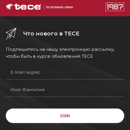
Что нового в TECE
Подпишитесь на нашу электронную рассылку,
чтобы быть в курсе обновлений TECE
JOIN