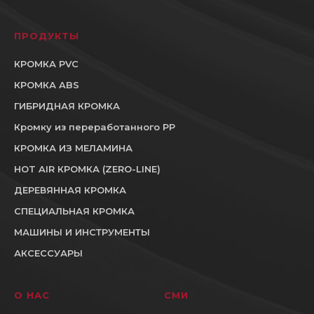
ПРОДУКТЫ
КРОМКА PVC
КРОМКА ABS
ГИБРИДНАЯ КРОМКА
Кромку из переработанного PP
КРОМКА ИЗ МЕЛАМИНА
HOT AIR КРОМКА (ZERO-LINE)
ДЕРЕВЯННАЯ КРОМКА
СПЕЦИАЛЬНАЯ КРОМКА
МАШИНЫ И ИНСТРУМЕНТЫ
АКСЕССУАРЫ
О НАС
СМИ