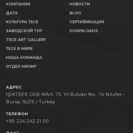
КОМПАНИЯ
НОВОСТИ
ДАТА
BLOG
КУЛЬТУРА ТЕСЕ
СЕРТИФИКАЦИЯ
ЗАВОДСКОЙ ТУР
DOWNLOADS
TECE ART GALLERY
ТЕСЕ В МИРЕ
НАША КОМАНДА
ОТДЕЛ НИОКР
АДРЕС
IŞIKTEPE OSB MAH. 75. Yıl Bulvarı No : 14 Nilufer -
Bursa, 16215 / Turkey
ТЕЛЕФОН
+90 224 242 21 00
ФАКС