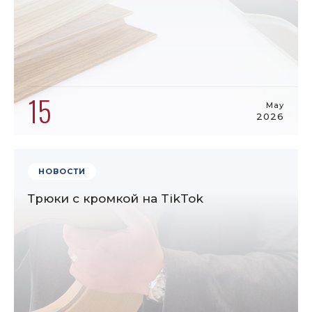
15
May
2026
НОВОСТИ
Трюки с кромкой на TikTok