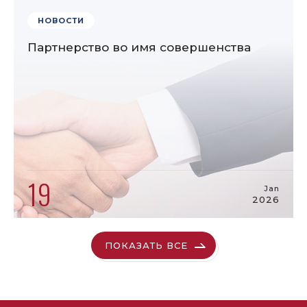
НОВОСТИ
Партнерство во имя совершенства
19
Jan
2026
ПОКАЗАТЬ ВСЕ