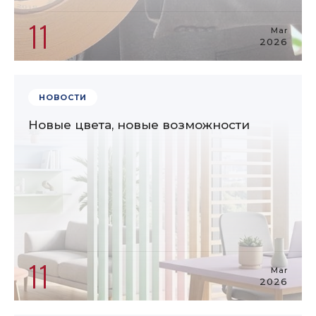
11
Mar
2026
НОВОСТИ
Новые цвета, новые возможности
11
Mar
2026