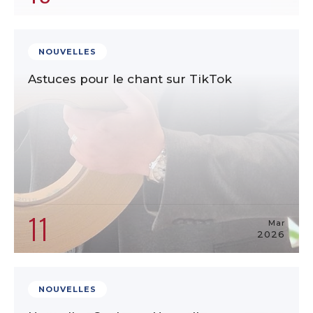
NOUVELLES
Astuces pour le chant sur TikTok
11
Mar
2026
NOUVELLES