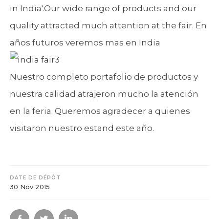
in India'.Our wide range of products and our
quality attracted much attention at the fair. En
años futuros veremos mas en India
Nuestro completo portafolio de productos y
nuestra calidad atrajeron mucho la atención
en la feria. Queremos agradecer a quienes
visitaron nuestro estand este año.
DATE DE DÉPÔT
30 Nov 2015