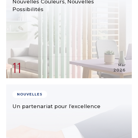
Nouvelles Couleurs, Nouvelles
Possibilités
11
Mar
2026
NOUVELLES
Un partenariat pour l’excellence