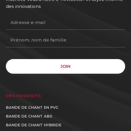
des innovations
JOIN
DES PRODUITS
BANDE DE CHANT EN PVC
BANDE DE CHANT ABS
BANDE DE CHANT HYBRIDE