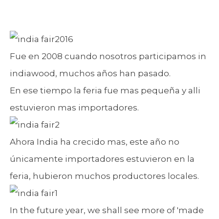
Fue en 2008 cuando nosotros participamos in
indiawood, muchos años han pasado.
En ese tiempo la feria fue mas pequeña y alli
estuvieron mas importadores.
Ahora India ha crecido mas, este año no
únicamente importadores estuvieron en la
feria, hubieron muchos productores locales.
In the future year, we shall see more of 'made