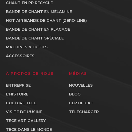
CHANT EN PP RECYCLÉ
BANDE DE CHANT EN MÉLAMINE
HOT AIR BANDE DE CHANT (ZERO-LINE)
BANDE DE CHANT EN PLACAGE
BANDE DE CHANT SPÉCIALE
MACHINES & OUTILS
ACCESSOIRES
À PROPOS DE NOUS
MÉDIAS
ENTREPRISE
NOUVELLES
L'HISTOIRE
BLOG
CULTURE TECE
CERTIFICAT
VISITE DE L'USINE
TÉLÉCHARGER
TECE ART GALLERY
TECE DANS LE MONDE