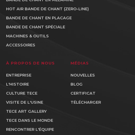
HOT AIR BANDE DE CHANT (ZERO-LINE)
BANDE DE CHANT EN PLACAGE
BANDE DE CHANT SPÉCIALE
MACHINES & OUTILS
ACCESSOIRES
À PROPOS DE NOUS
MÉDIAS
ENTREPRISE
NOUVELLES
L'HISTOIRE
BLOG
CULTURE TECE
CERTIFICAT
VISITE DE L'USINE
TÉLÉCHARGER
TECE ART GALLERY
TECE DANS LE MONDE
RENCONTRER L'ÉQUIPE