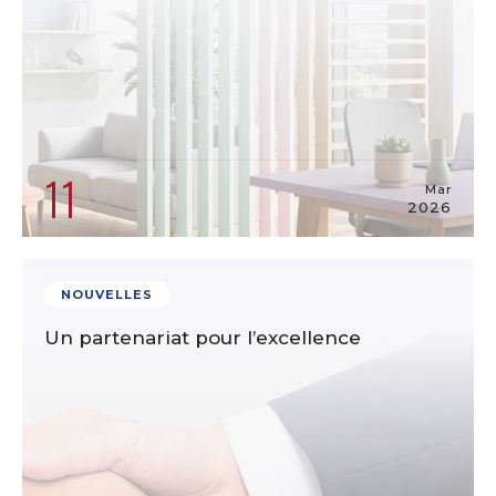
11
Mar
2026
NOUVELLES
Un partenariat pour l’excellence