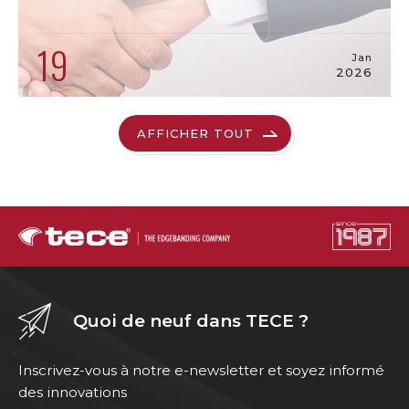
19
Jan
2026
AFFICHER TOUT
Quoi de neuf dans TECE ?
Inscrivez-vous à notre e-newsletter et soyez informé
des innovations