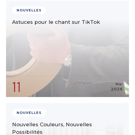
NOUVELLES
Astuces pour le chant sur TikTok
11
Mar
2026
NOUVELLES
Nouvelles Couleurs, Nouvelles
Possibilités