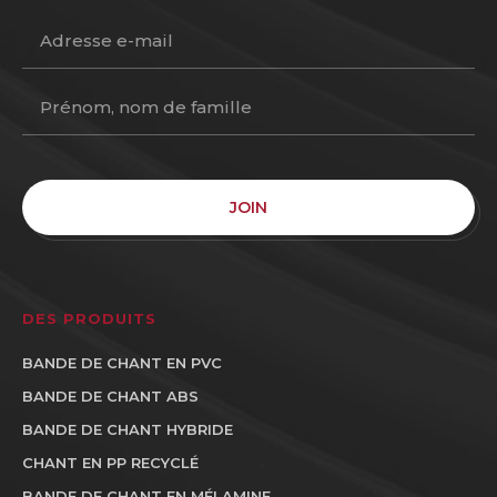
JOIN
DES PRODUITS
BANDE DE CHANT EN PVC
BANDE DE CHANT ABS
BANDE DE CHANT HYBRIDE
CHANT EN PP RECYCLÉ
BANDE DE CHANT EN MÉLAMINE