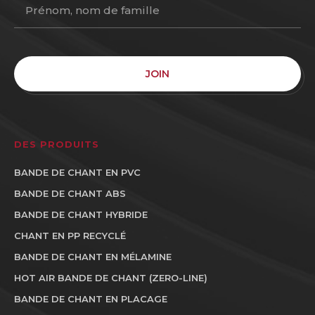
JOIN
DES PRODUITS
BANDE DE CHANT EN PVC
BANDE DE CHANT ABS
BANDE DE CHANT HYBRIDE
CHANT EN PP RECYCLÉ
BANDE DE CHANT EN MÉLAMINE
HOT AIR BANDE DE CHANT (ZERO-LINE)
BANDE DE CHANT EN PLACAGE