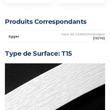
Produits Correspondants
TAUX DE CORRESPONDANCE
Egger
(10/10)
Type de Surface: T15