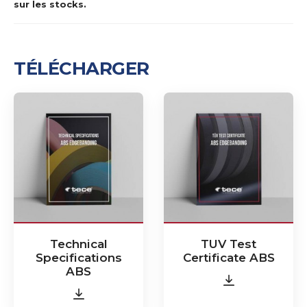
sur les stocks.
TÉLÉCHARGER
Technical
TUV Test
Specifications
Certificate ABS
ABS