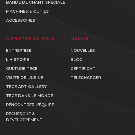
BANDE DE CHANT SPÉCIALE
MACHINES & OUTILS
ACCESSOIRES
À PROPOS DE NOUS
MÉDIAS
ENTREPRISE
NOUVELLES
L'HISTOIRE
BLOG
CULTURE TECE
CERTIFICAT
VISITE DE L'USINE
TÉLÉCHARGER
TECE ART GALLERY
TECE DANS LE MONDE
RENCONTRER L'ÉQUIPE
RECHERCHE &
DÉVELOPPEMENT