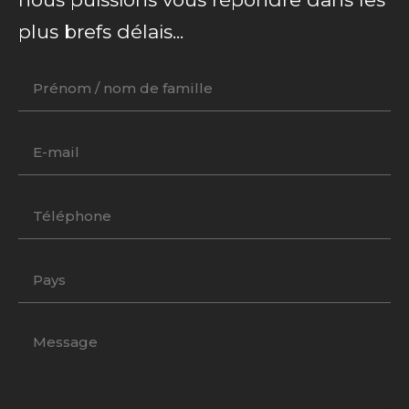
plus brefs délais...