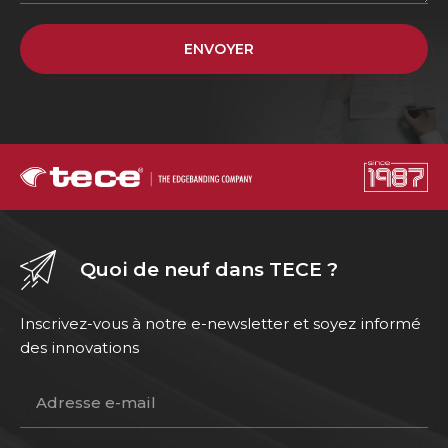
ENVOYER
Quoi de neuf dans TECE ?
Inscrivez-vous à notre e-newsletter et soyez informé
des innovations