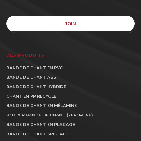
JOIN
DES PRODUITS
BANDE DE CHANT EN PVC
BANDE DE CHANT ABS
BANDE DE CHANT HYBRIDE
CHANT EN PP RECYCLÉ
BANDE DE CHANT EN MÉLAMINE
HOT AIR BANDE DE CHANT (ZERO-LINE)
BANDE DE CHANT EN PLACAGE
BANDE DE CHANT SPÉCIALE