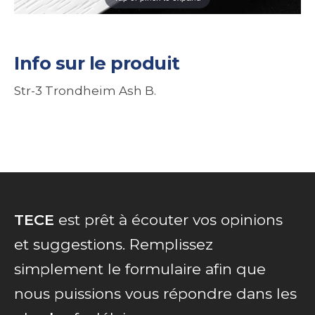
Info sur le produit
Str-3 Trondheim Ash B.
TECE
est prêt à écouter vos opinions
et suggestions. Remplissez
simplement le formulaire afin que
nous puissions vous répondre dans les