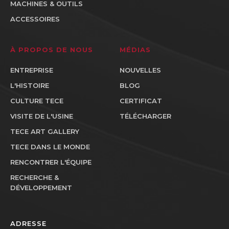
MACHINES & OUTILS
ACCESSOIRES
À PROPOS DE NOUS
MÉDIAS
ENTREPRISE
NOUVELLES
L'HISTOIRE
BLOG
CULTURE TECE
CERTIFICAT
VISITE DE L'USINE
TÉLÉCHARGER
TECE ART GALLERY
TECE DANS LE MONDE
RENCONTRER L'ÉQUIPE
RECHERCHE &
DÉVELOPPEMENT
ADRESSE