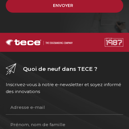
ENVOYER
Quoi de neuf dans TECE ?
Inscrivez-vous à notre e-newsletter et soyez informé
des innovations