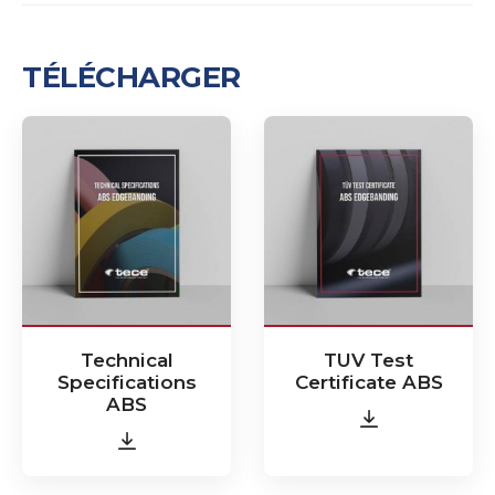
TÉLÉCHARGER
Technical
TUV Test
Specifications
Certificate ABS
ABS