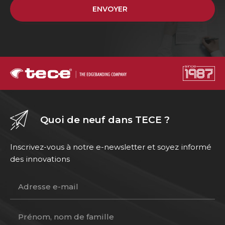
ENVOYER
Quoi de neuf dans TECE ?
Inscrivez-vous à notre e-newsletter et soyez informé
des innovations