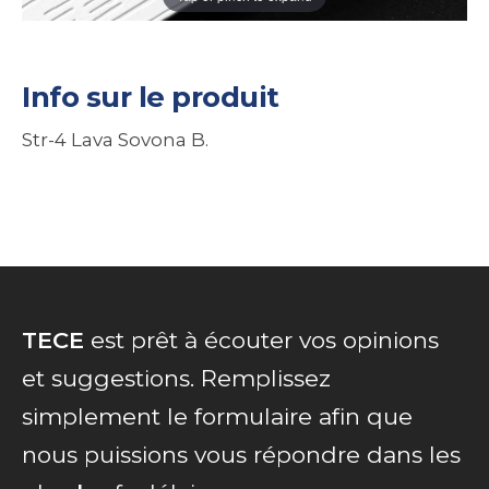
Info sur le produit
Str-4 Lava Sovona B.
TECE
est prêt à écouter vos opinions
et suggestions. Remplissez
simplement le formulaire afin que
nous puissions vous répondre dans les