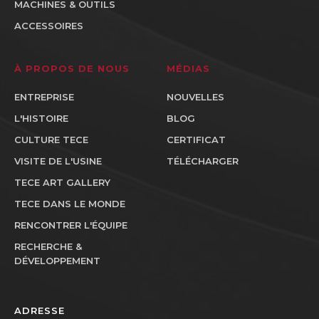
MACHINES & OUTILS
ACCESSOIRES
À PROPOS DE NOUS
MÉDIAS
ENTREPRISE
NOUVELLES
L'HISTOIRE
BLOG
CULTURE TECE
CERTIFICAT
VISITE DE L'USINE
TÉLÉCHARGER
TECE ART GALLERY
TECE DANS LE MONDE
RENCONTRER L'ÉQUIPE
RECHERCHE &
DÉVELOPPEMENT
ADRESSE