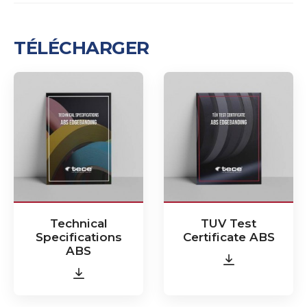
TÉLÉCHARGER
Technical
TUV Test
Specifications
Certificate ABS
ABS