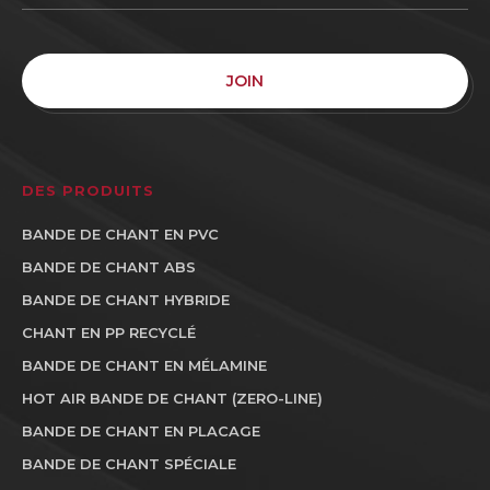
JOIN
DES PRODUITS
BANDE DE CHANT EN PVC
BANDE DE CHANT ABS
BANDE DE CHANT HYBRIDE
CHANT EN PP RECYCLÉ
BANDE DE CHANT EN MÉLAMINE
HOT AIR BANDE DE CHANT (ZERO-LINE)
BANDE DE CHANT EN PLACAGE
BANDE DE CHANT SPÉCIALE