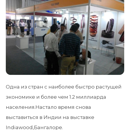
Одна из стран с наиболее быстро растущей
экономике и более чем 1.2 миллиарда
населения.Настало время снова
выставиться в Индии на выставке
Indiawood,Бангалоре.