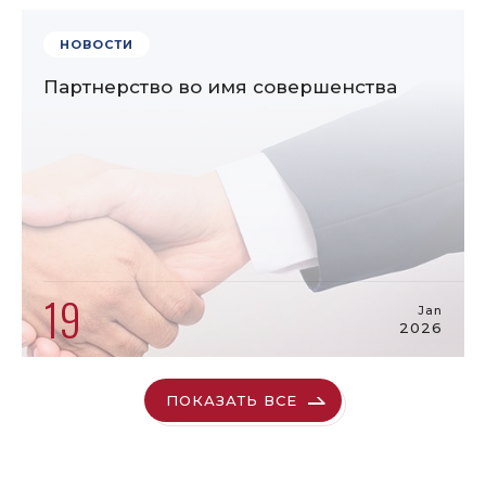
НОВОСТИ
Партнерство во имя совершенства
19
Jan
2026
ПОКАЗАТЬ ВСЕ