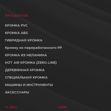
ПРОДУКТЫ
КРОМКА PVC
КРОМКА ABS
ГИБРИДНАЯ КРОМКА
Кромку из переработанного PP
КРОМКА ИЗ МЕЛАМИНА
HOT AIR КРОМКА (ZERO-LINE)
ДЕРЕВЯННАЯ КРОМКА
СПЕЦИАЛЬНАЯ КРОМКА
МАШИНЫ И ИНСТРУМЕНТЫ
АКСЕССУАРЫ
О НАС
СМИ