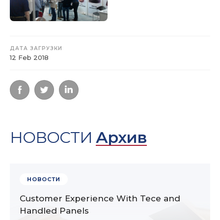
ДАТА ЗАГРУЗКИ
12 Feb 2018
НОВОСТИ
Архив
НОВОСТИ
Customer Experience With Tece and
Handled Panels