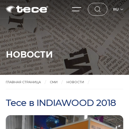
RU
НОВОСТИ
ГЛАВНАЯ СТРАНИЦА
СМИ
НОВОСТИ
Тесе в INDIAWOOD 2018
Тесе в INDIAWOOD 2018