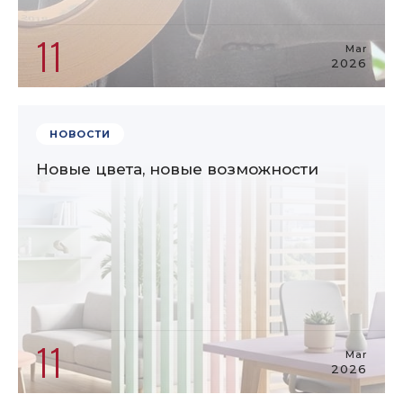
11
Mar
2026
НОВОСТИ
Новые цвета, новые возможности
11
Mar
2026