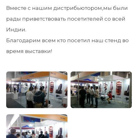
Вместе с нашим дистрибьютором,мы были
рады приветствовать посетителей со всей
Индии.
Благодарим всем кто посетил наш стенд во
время выставки!