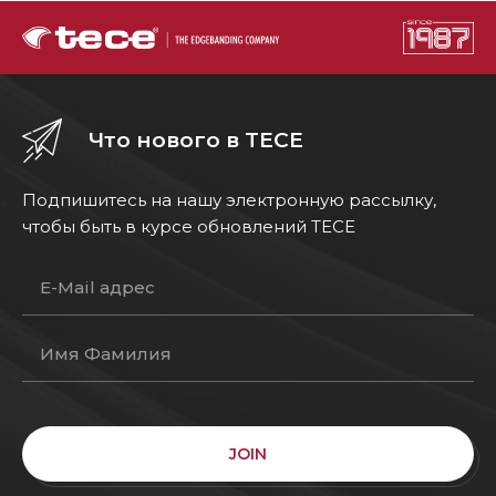
Что нового в TECE
Подпишитесь на нашу электронную рассылку,
чтобы быть в курсе обновлений TECE
JOIN