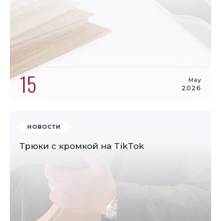
15
May
2026
НОВОСТИ
Трюки с кромкой на TikTok