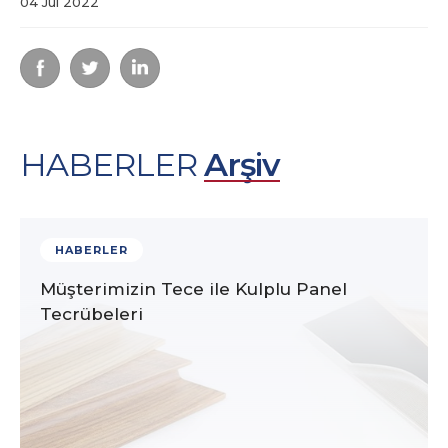
04 Jul 2022
HABERLER
Arşiv
HABERLER
Müşterimizin Tece ile Kulplu Panel
Tecrübeleri