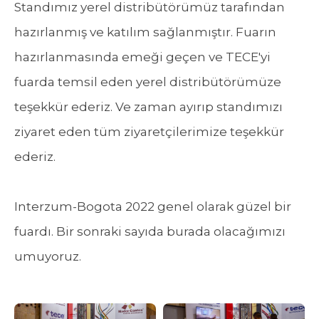
Standımız yerel distribütörümüz tarafından
hazırlanmış ve katılım sağlanmıştır. Fuarın
hazırlanmasında emeği geçen ve TECE'yi
fuarda temsil eden yerel distribütörümüze
teşekkür ederiz. Ve zaman ayırıp standımızı
ziyaret eden tüm ziyaretçilerimize teşekkür
ederiz.
Interzum-Bogota 2022 genel olarak güzel bir
fuardı. Bir sonraki sayıda burada olacağımızı
umuyoruz.