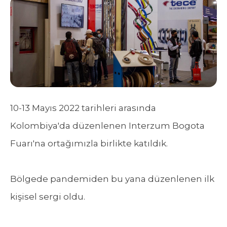
10-13 Mayıs 2022 tarihleri arasında
Kolombiya'da düzenlenen Interzum Bogota
Fuarı'na ortağımızla birlikte katıldık.
Bölgede pandemiden bu yana düzenlenen ilk
kişisel sergi oldu.