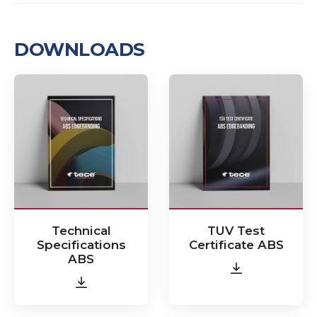
DOWNLOADS
Technical
TUV Test
Specifications
Certificate ABS
ABS