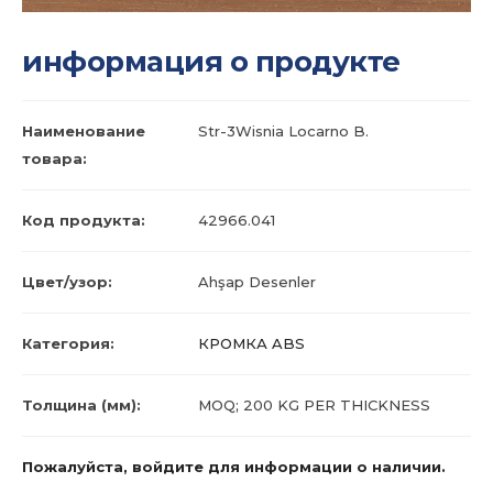
информация о продукте
Наименование
Str-3Wisnia Locarno B.
товара:
Код продукта:
42966.041
Цвет/узор:
Ahşap Desenler
Категория:
КРОМКА ABS
Толщина (мм):
MOQ; 200 KG PER THICKNESS
Пожалуйста, войдите для информации о наличии.