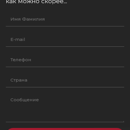
как можно скорее...