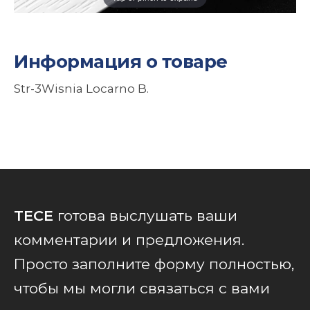
Информация о товаре
Str-3Wisnia Locarno B.
TECE
готова выслушать ваши
комментарии и предложения.
Просто заполните форму полностью,
чтобы мы могли связаться с вами