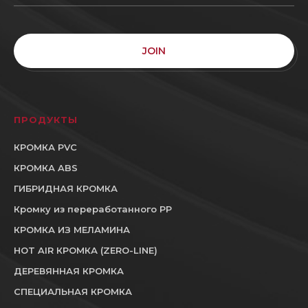
JOIN
ПРОДУКТЫ
КРОМКА PVC
КРОМКА ABS
ГИБРИДНАЯ КРОМКА
Кромку из переработанного PP
КРОМКА ИЗ МЕЛАМИНА
HOT AIR КРОМКА (ZERO-LINE)
ДЕРЕВЯННАЯ КРОМКА
СПЕЦИАЛЬНАЯ КРОМКА