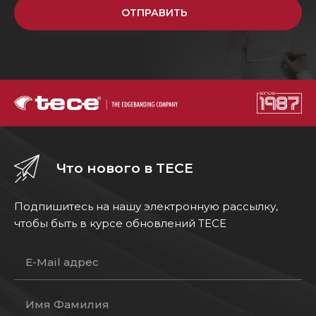
ОТПРАВИТЬ
Что нового в TECE
Подпишитесь на нашу электронную рассылку,
чтобы быть в курсе обновлений TECE