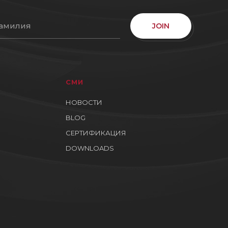
JOIN
СМИ
НОВОСТИ
BLOG
СЕРТИФИКАЦИЯ
DOWNLOADS