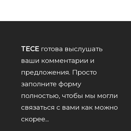
TECE
готова выслушать
ваши комментарии и
предложения. Просто
заполните форму
полностью, чтобы мы могли
связаться с вами как можно
скорее...