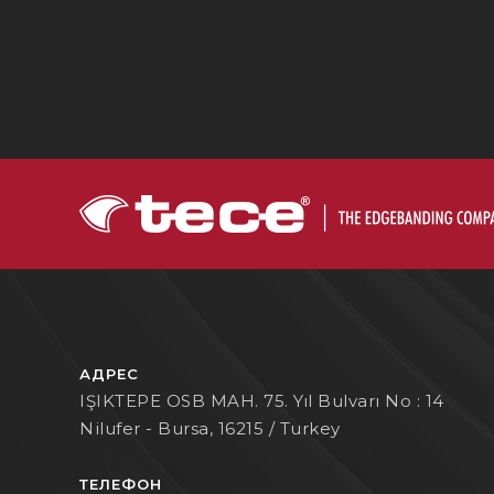
АДРЕС
IŞIKTEPE OSB MAH. 75. Yıl Bulvarı No : 14
Nilufer - Bursa, 16215 / Turkey
ТЕЛЕФОН