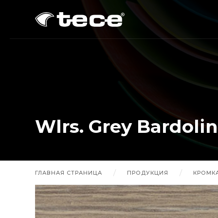
Wlrs. Grey Bardolin
ГЛАВНАЯ СТРАНИЦА
ПРОДУКЦИЯ
КРОМКА