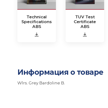
Technical
TUV Test
Specifications
Certificate
ABS
ABS
Информация о товаре
Wlrs. Grey Bardoline B.