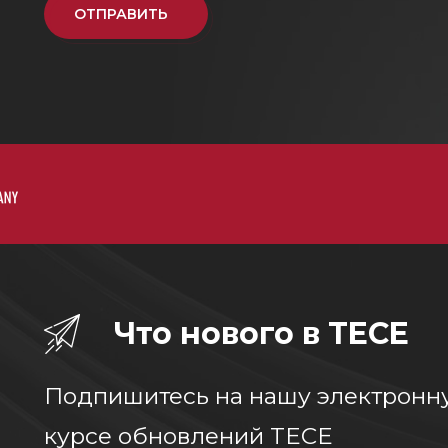
ОТПРАВИТЬ
Что нового в TECE
Подпишитесь на нашу электронну
курсе обновлений TECE