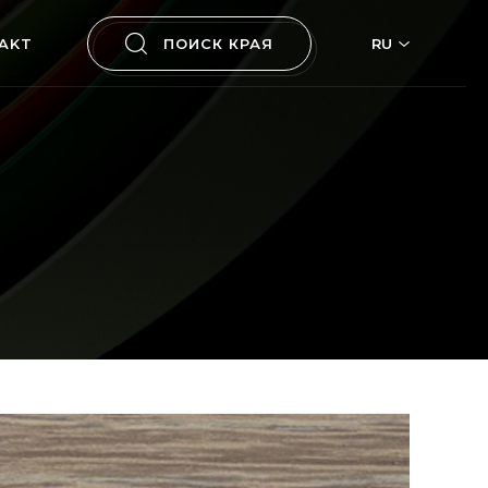
AKT
ПОИСК КРАЯ
RU