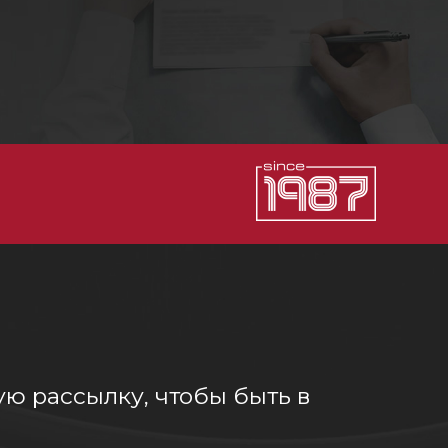
ю рассылку, чтобы быть в