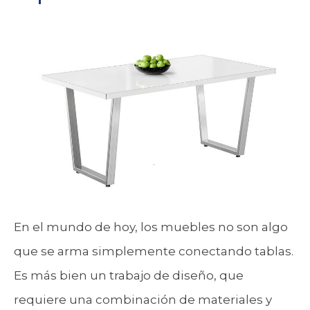
En el mundo de hoy, los muebles no son algo
que se arma simplemente conectando tablas.
Es más bien un trabajo de diseño, que
requiere una combinación de materiales y