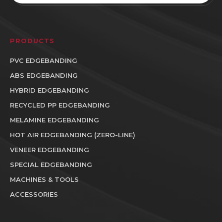
PRODUCTS
PVC EDGEBANDING
ABS EDGEBANDING
HYBRID EDGEBANDING
RECYCLED PP EDGEBANDING
MELAMINE EDGEBANDING
HOT AIR EDGEBANDING (ZERO-LINE)
VENEER EDGEBANDING
SPECIAL EDGEBANDING
MACHINES & TOOLS
ACCESSORIES