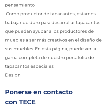
pensamiento.
Como productor de tapacantos, estamos
trabajando duro para desarrollar tapacantos
que puedan ayudar a los productores de
muebles a ser más creativos en el diseño de
sus muebles. En esta página, puede ver la
gama completa de nuestro portafolio de
tapacantos especiales.
Design
Ponerse en contacto
con TECE