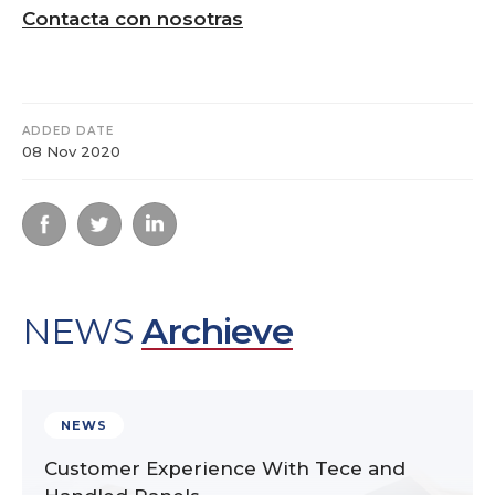
Contacta con nosotras
ADDED DATE
08 Nov 2020
NEWS
Archieve
NEWS
Customer Experience With Tece and