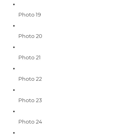
Photo 19
Photo 20
Photo 21
Photo 22
Photo 23
Photo 24