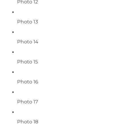
Photo 12
Photo 13
Photo 14
Photo 15
Photo 16
Photo 17
Photo 18