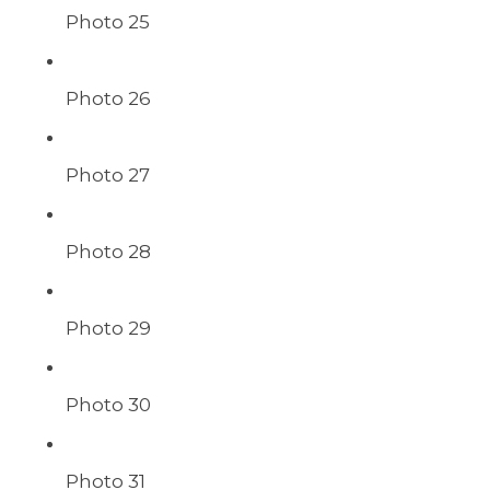
Photo 25
Photo 26
Photo 27
Photo 28
Photo 29
Photo 30
Photo 31