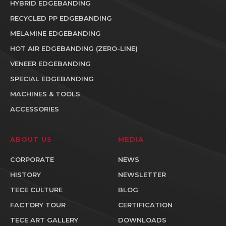
HYBRID EDGEBANDING
RECYCLED PP EDGEBANDING
MELAMINE EDGEBANDING
HOT AIR EDGEBANDING (ZERO-LINE)
VENEER EDGEBANDING
SPECIAL EDGEBANDING
MACHINES & TOOLS
ACCESSORIES
ABOUT US
MEDIA
CORPORATE
NEWS
HISTORY
NEWSLETTER
TECE CULTURE
BLOG
FACTORY TOUR
CERTIFICATION
TECE ART GALLERY
DOWNLOADS