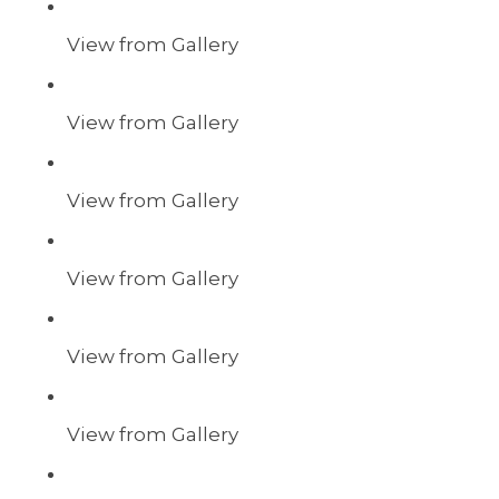
View from Gallery
View from Gallery
View from Gallery
View from Gallery
View from Gallery
View from Gallery