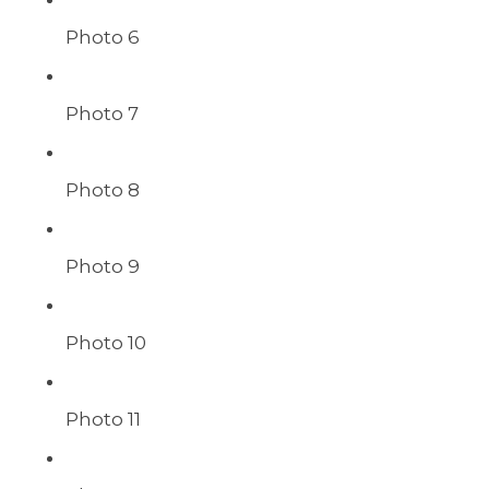
Photo 6
Photo 7
Photo 8
Photo 9
Photo 10
Photo 11