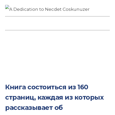
Книга состоиться из 160
страниц, каждая из которых
рассказывает об