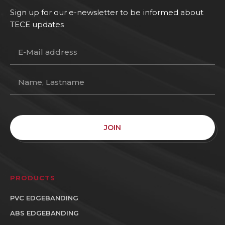
Sign up for our e-newsletter to be informed about
TECE updates
JOIN
PRODUCTS
PVC EDGEBANDING
ABS EDGEBANDING