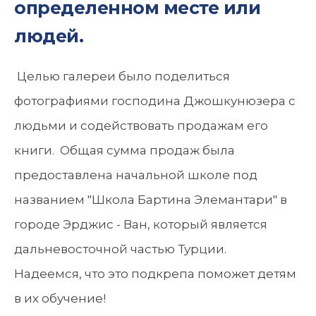
определенном месте или
людей.
Целью галереи было поделиться
фотографиями господина Джошкунюзера с
людьми и содействовать продажам его
книги. Общая сумма продаж была
предоставлена начальной школе под
названием "Школа Бартина Элемантари" в
городе Эрджис - Ван, который является
дальневосточной частью Турции.
Надеемся, что это подкрепа поможет детям
в их обучение!