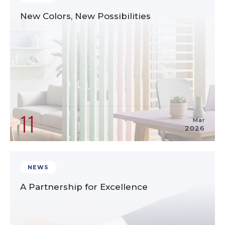
New Colors, New Possibilities
11
Mar
2026
NEWS
A Partnership for Excellence