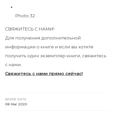
Photo 32
СВЯЖИТЕСЬ С НАМИ!
Для получения дополнительной
информации о книге и если вы хотите
получить один экземпляр книги, свяжитесь
с нами.
Свяжитесь с нами прямо сейчас!
ADDED DATE
08 Mar 2020