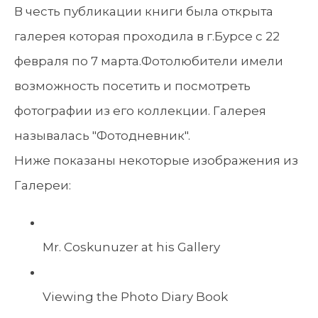
В честь публикации книги была открыта
галерея которая проходила в г.Бурсе с 22
февраля по 7 марта.Фотолюбители имели
возможность посетить и посмотреть
фотографии из его коллекции. Галерея
называлась "Фотодневник".
Ниже показаны некоторые изображения из
Галереи:
Mr. Coskunuzer at his Gallery
Viewing the Photo Diary Book