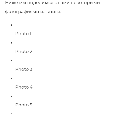
Ниже мы поделимся с вами некоторыми
фотографиями из книги.
Photo 1
Photo 2
Photo 3
Photo 4
Photo 5