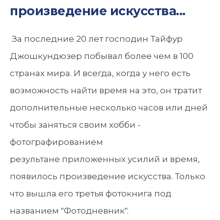
произведение искусства...
За последние 20 лет господин Тайфур
Джошкундюзер побывал более чем в 100
странах мира. И всегда, когда у него есть
возможность найти время на это, он тратит
дополнительные несколько часов или дней
чтобы заняться своим хобби -
фотографированием
результане приложенных усилий и время,
появилось произведение искусства. Только
что вышла его третья фотокнига под
названием "Фотодневник".