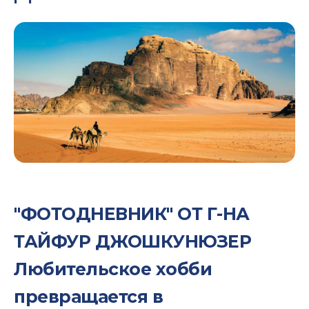
"ФОТОДНЕВНИК" ОТ Г-НА
ТАЙФУР ДЖОШКУНЮЗЕР
Любительское хобби
превращается в