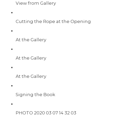
View from Gallery
Cutting the Rope at the Opening
At the Gallery
At the Gallery
At the Gallery
Signing the Book
PHOTO 2020 03 07 14 32 03