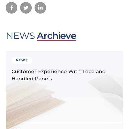
NEWS
Archieve
NEWS
Customer Experience With Tece and
Handled Panels