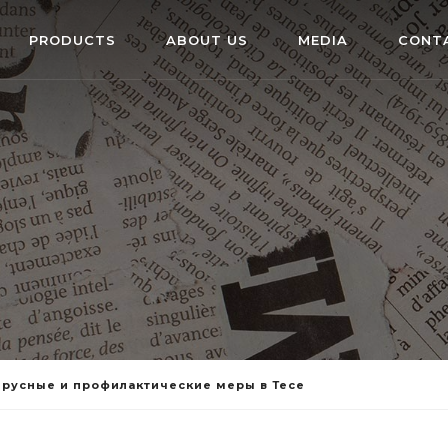
PRODUCTS
ABOUT US
MEDIA
CONT
русные и профилактические меры в Тесе