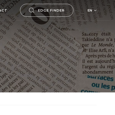
ACT
EDGE FINDER
EN