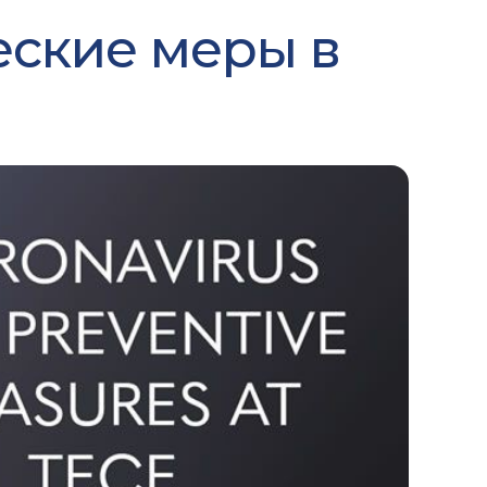
еские меры в