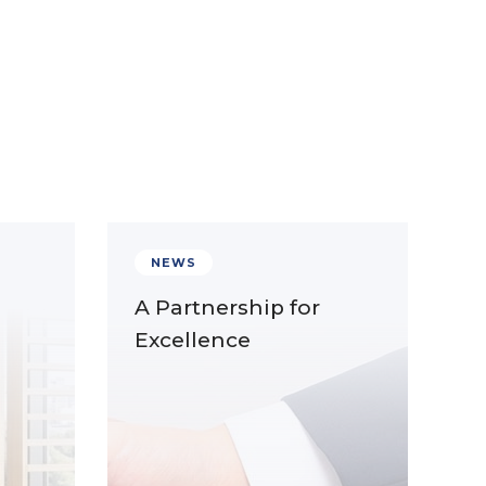
NEWS
A Partnership for
Excellence