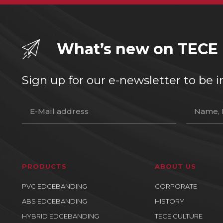
What’s new on TECE
Sign up for our e-newsletter to b
PRODUCTS
ABOUT US
PVC EDGEBANDING
CORPORATE
ABS EDGEBANDING
HISTORY
HYBRID EDGEBANDING
TECE CULTURE