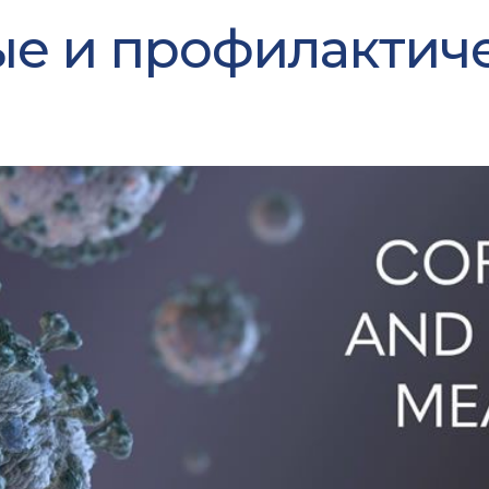
е и профилактич