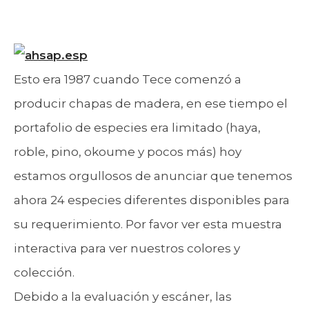
Esto era 1987 cuando Tece comenzó a
producir chapas de madera, en ese tiempo el
portafolio de especies era limitado (haya,
roble, pino, okoume y pocos más) hoy
estamos orgullosos de anunciar que tenemos
ahora 24 especies diferentes disponibles para
su requerimiento. Por favor ver esta muestra
interactiva para ver nuestros colores y
colección.
Debido a la evaluación y escáner, las