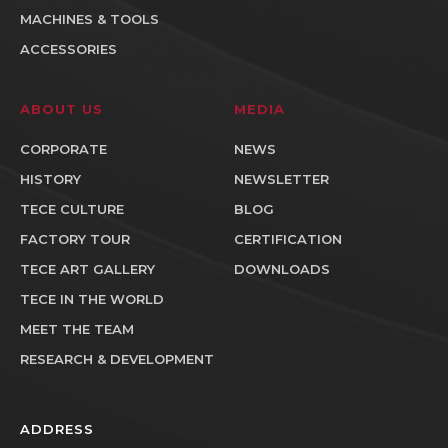
MACHINES & TOOLS
ACCESSORIES
ABOUT US
MEDIA
CORPORATE
NEWS
HISTORY
NEWSLETTER
TECE CULTURE
BLOG
FACTORY TOUR
CERTIFICATION
TECE ART GALLERY
DOWNLOADS
TECE IN THE WORLD
MEET THE TEAM
RESEARCH & DEVELOPMENT
ADDRESS