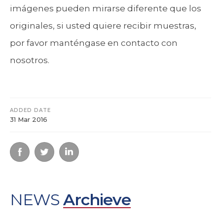
imágenes pueden mirarse diferente que los
originales, si usted quiere recibir muestras,
por favor manténgase en contacto con
nosotros.
ADDED DATE
31 Mar 2016
NEWS
Archieve