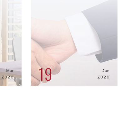
19
Mar
Jan
2026
2026