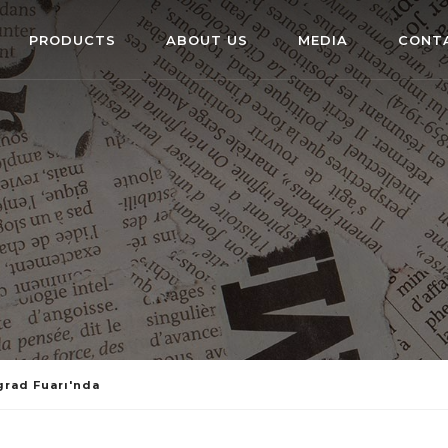
PRODUCTS
ABOUT US
MEDIA
CONT
grad Fuarı'nda