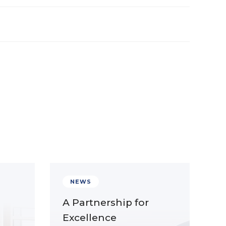
NEWS
A Partnership for
Excellence