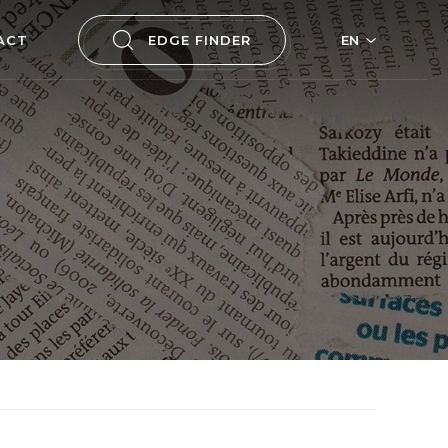
ACT
EDGE FINDER
EN