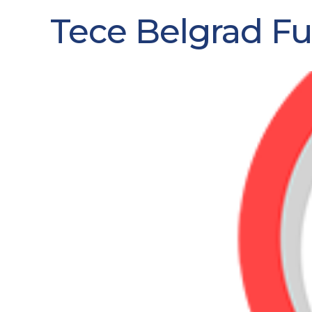
Tece Belgrad Fu