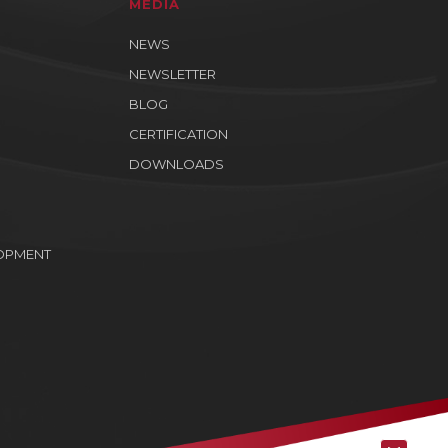
MEDIA
NEWS
NEWSLETTER
BLOG
CERTIFICATION
DOWNLOADS
OPMENT