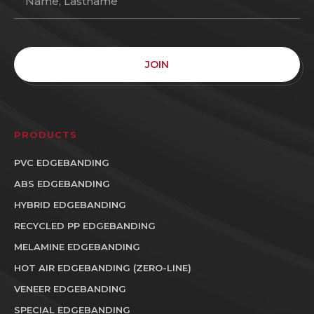
JOIN
PRODUCTS
PVC EDGEBANDING
ABS EDGEBANDING
HYBRID EDGEBANDING
RECYCLED PP EDGEBANDING
MELAMINE EDGEBANDING
HOT AIR EDGEBANDING (ZERO-LINE)
VENEER EDGEBANDING
SPECIAL EDGEBANDING