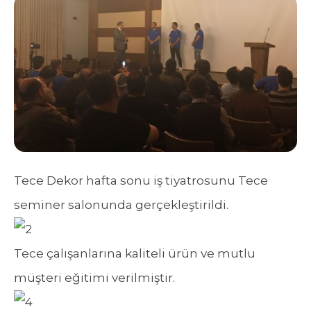
Tece Dekor hafta sonu iş tiyatrosunu Tece
seminer salonunda gerçekleştirildi.
Tece çalışanlarına kaliteli ürün ve mutlu
müşteri eğitimi verilmiştir.