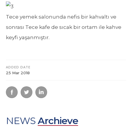
Tece yemek salonunda nefis bir kahvaltı ve
sonrası Tece kafe de sıcak bir ortam ile kahve
keyfi yaşanmıştır.
ADDED DATE
25 Mar 2018
NEWS
Archieve