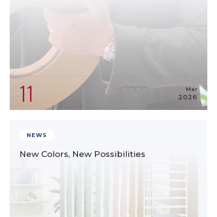
11
Mar
2026
NEWS
New Colors, New Possibilities