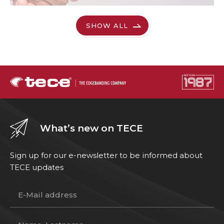
SHOW ALL
What’s new on TECE
Sign up for our e-newsletter to be informed about
TECE updates