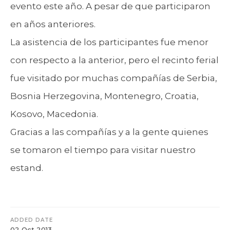
evento este año. A pesar de que participaron
en años anteriores.
La asistencia de los participantes fue menor
con respecto a la anterior, pero el recinto ferial
fue visitado por muchas compañías de Serbia,
Bosnia Herzegovina, Montenegro, Croatia,
Kosovo, Macedonia.
Gracias a las compañías y a la gente quienes
se tomaron el tiempo para visitar nuestro
estand.
ADDED DATE
02 Oct 2013