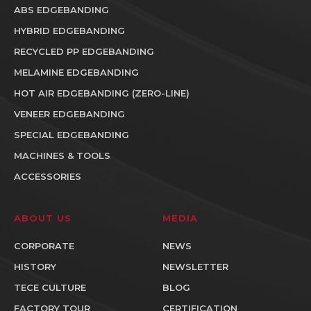
ABS EDGEBANDING
HYBRID EDGEBANDING
RECYCLED PP EDGEBANDING
MELAMINE EDGEBANDING
HOT AIR EDGEBANDING (ZERO-LINE)
VENEER EDGEBANDING
SPECIAL EDGEBANDING
MACHINES & TOOLS
ACCESSORIES
ABOUT US
MEDIA
CORPORATE
NEWS
HISTORY
NEWSLETTER
TECE CULTURE
BLOG
FACTORY TOUR
CERTIFICATION