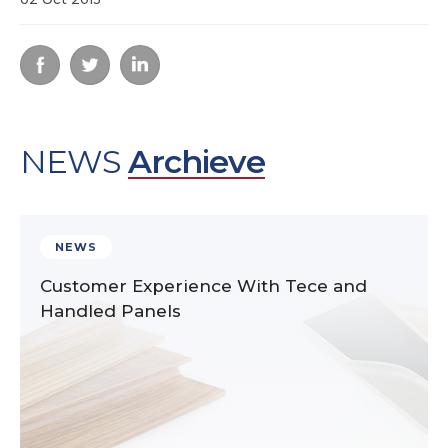
NEWS
Archieve
NEWS
Customer Experience With Tece and
Handled Panels