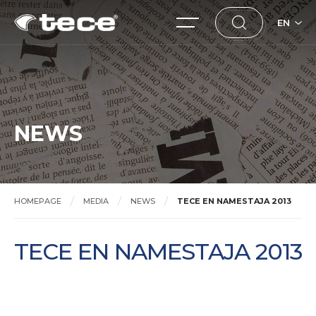
EN
NEWS
HOMEPAGE
MEDIA
NEWS
TECE EN NAMESTAJA 2013
TECE EN NAMESTAJA 2013