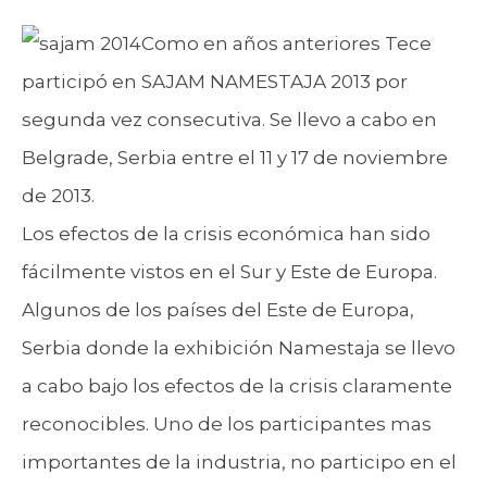
Como en años anteriores Tece
participó en SAJAM NAMESTAJA 2013 por
segunda vez consecutiva. Se llevo a cabo en
Belgrade, Serbia entre el 11 y 17 de noviembre
de 2013.
Los efectos de la crisis económica han sido
fácilmente vistos en el Sur y Este de Europa.
Algunos de los países del Este de Europa,
Serbia donde la exhibición Namestaja se llevo
a cabo bajo los efectos de la crisis claramente
reconocibles. Uno de los participantes mas
importantes de la industria, no participo en el