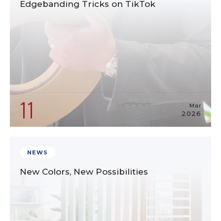
Edgebanding Tricks on TikTok
11
Mar
2026
NEWS
New Colors, New Possibilities