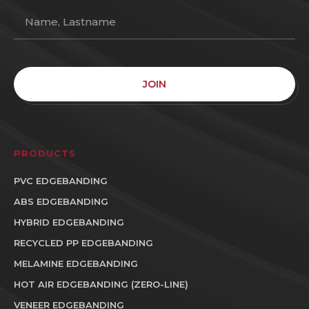
JOIN
PRODUCTS
PVC EDGEBANDING
ABS EDGEBANDING
HYBRID EDGEBANDING
RECYCLED PP EDGEBANDING
MELAMINE EDGEBANDING
HOT AIR EDGEBANDING (ZERO-LINE)
VENEER EDGEBANDING