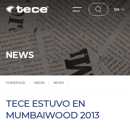
EN
NEWS
HOMEPAGE
MEDIA
NEWS
TECE ESTUVO EN MUMBAIWOOD 2013
TECE ESTUVO EN
MUMBAIWOOD 2013