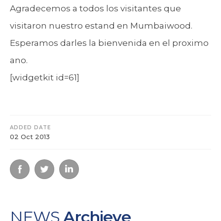
Agradecemos a todos los visitantes que
visitaron nuestro estand en Mumbaiwood.
Esperamos darles la bienvenida en el proximo
ano.
[widgetkit id=61]
ADDED DATE
02 Oct 2013
NEWS
Archieve