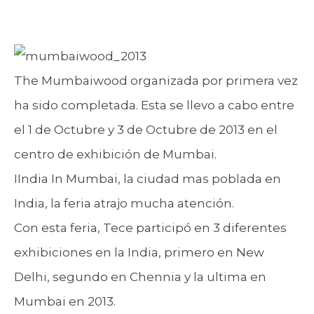
The Mumbaiwood organizada por primera vez
ha sido completada. Esta se llevo a cabo entre
el 1 de Octubre y 3 de Octubre de 2013 en el
centro de exhibición de Mumbai.
IIndia In Mumbai, la ciudad mas poblada en
India, la feria atrajo mucha atención.
Con esta feria, Tece participó en 3 diferentes
exhibiciones en la India, primero en New
Delhi, segundo en Chennia y la ultima en
Mumbai en 2013.