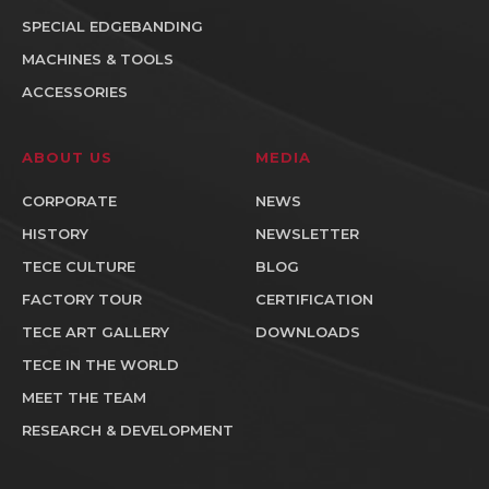
SPECIAL EDGEBANDING
MACHINES & TOOLS
ACCESSORIES
ABOUT US
MEDIA
CORPORATE
NEWS
HISTORY
NEWSLETTER
TECE CULTURE
BLOG
FACTORY TOUR
CERTIFICATION
TECE ART GALLERY
DOWNLOADS
TECE IN THE WORLD
MEET THE TEAM
RESEARCH & DEVELOPMENT