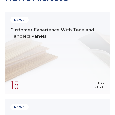
NEWS
Customer Experience With Tece and
Handled Panels
15
May
2026
NEWS