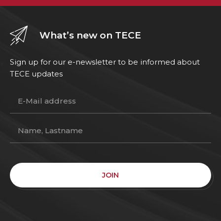
What’s new on TECE
Sign up for our e-newsletter to be informed about
TECE updates
JOIN