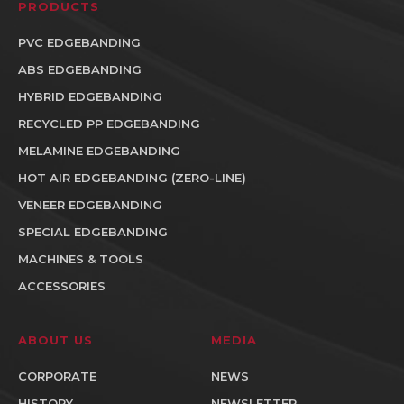
PRODUCTS
PVC EDGEBANDING
ABS EDGEBANDING
HYBRID EDGEBANDING
RECYCLED PP EDGEBANDING
MELAMINE EDGEBANDING
HOT AIR EDGEBANDING (ZERO-LINE)
VENEER EDGEBANDING
SPECIAL EDGEBANDING
MACHINES & TOOLS
ACCESSORIES
ABOUT US
MEDIA
CORPORATE
NEWS
HISTORY
NEWSLETTER