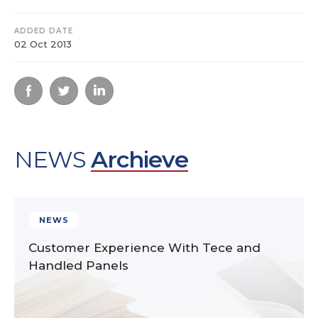
ADDED DATE
02 Oct 2013
NEWS
Archieve
NEWS
Customer Experience With Tece and
Handled Panels