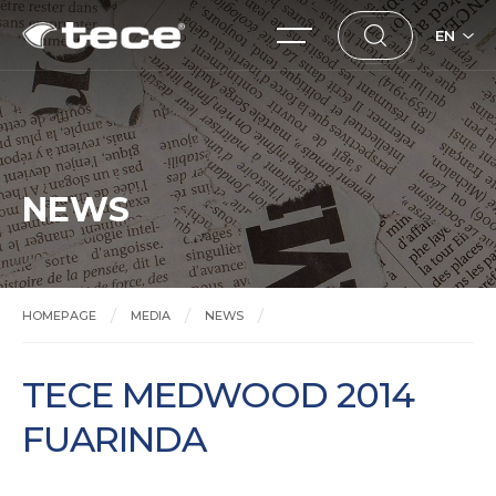
EN
NEWS
HOMEPAGE
MEDIA
NEWS
TECE MEDWOOD 2014 FUARINDA
TECE MEDWOOD 2014
FUARINDA