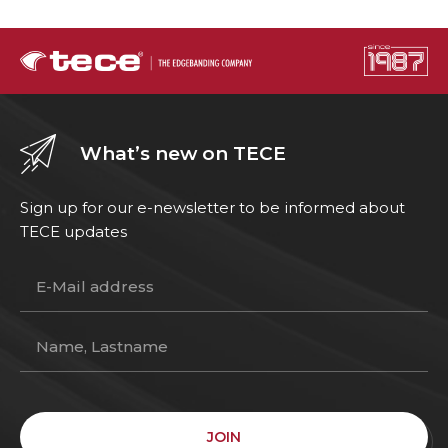
What’s new on TECE
Sign up for our e-newsletter to be informed about
TECE updates
JOIN