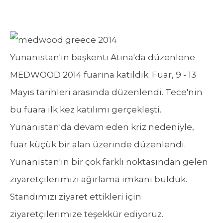
Yunanistan'ın başkenti Atina'da düzenlene
MEDWOOD 2014 fuarına katıldık. Fuar, 9 - 13
Mayıs tarihleri arasında düzenlendi. Tece'nin
bu fuara ilk kez katılımı gerçekleşti.
Yunanistan'da devam eden kriz nedeniyle,
fuar küçük bir alan üzerinde düzenlendi.
Yunanistan'ın bir çok farklı noktasından gelen
ziyaretçilerimizi ağırlama imkanı bulduk.
Standımızı ziyaret ettikleri için
ziyaretçilerimize teşekkür ediyoruz.