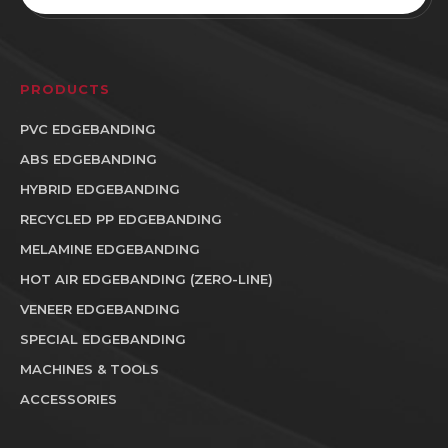
PRODUCTS
PVC EDGEBANDING
ABS EDGEBANDING
HYBRID EDGEBANDING
RECYCLED PP EDGEBANDING
MELAMINE EDGEBANDING
HOT AIR EDGEBANDING (ZERO-LINE)
VENEER EDGEBANDING
SPECIAL EDGEBANDING
MACHINES & TOOLS
ACCESSORIES