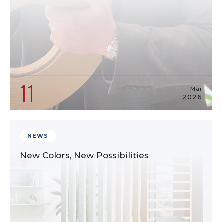
11
Mar
2026
NEWS
New Colors, New Possibilities