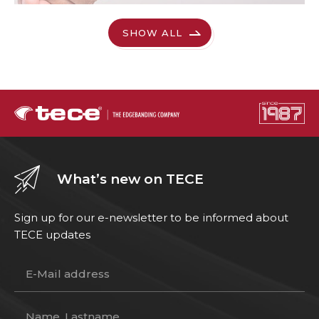
SHOW ALL
What’s new on TECE
Sign up for our e-newsletter to be informed about
TECE updates