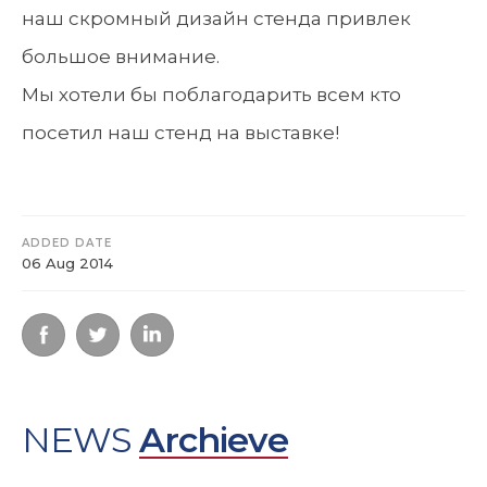
наш скромный дизайн стенда привлек
большое внимание.
Мы хотели бы поблагодарить всем кто
посетил наш стенд на выставке!
ADDED DATE
06 Aug 2014
NEWS
Archieve