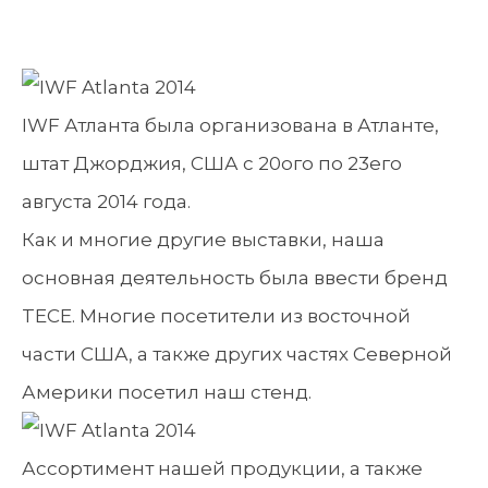
IWF Атланта была организована в Атланте,
штат Джорджия, США с 20ого по 23его
августа 2014 года.
Как и многие другие выставки, наша
основная деятельность была ввести бренд
TECE. Многие посетители из восточной
части США, а также других частях Северной
Америки посетил наш стенд.
Ассортимент нашей продукции, а также