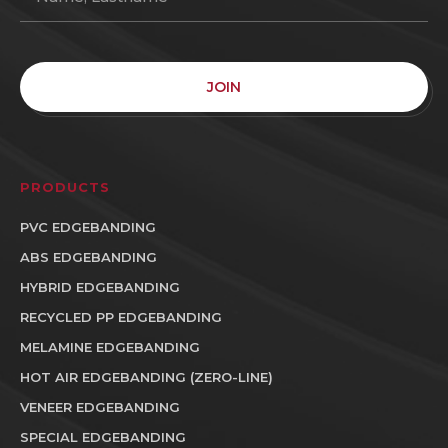
JOIN
PRODUCTS
PVC EDGEBANDING
ABS EDGEBANDING
HYBRID EDGEBANDING
RECYCLED PP EDGEBANDING
MELAMINE EDGEBANDING
HOT AIR EDGEBANDING (ZERO-LINE)
VENEER EDGEBANDING
SPECIAL EDGEBANDING