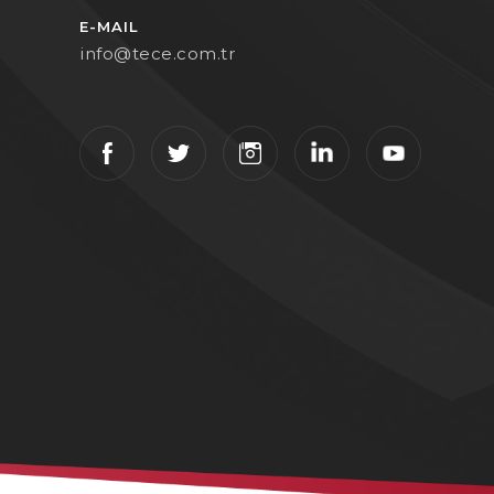
E-MAIL
info@tece.com.tr