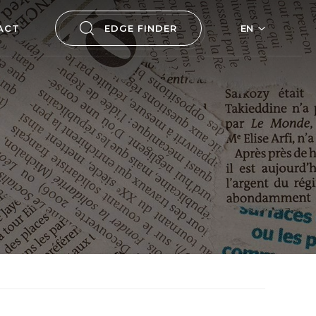
ACT
EDGE FINDER
EN