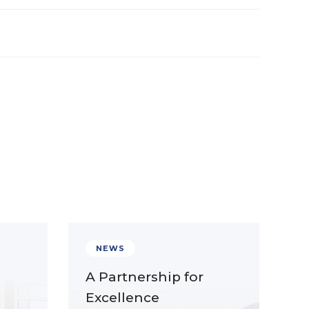
NEWS
A Partnership for
Excellence