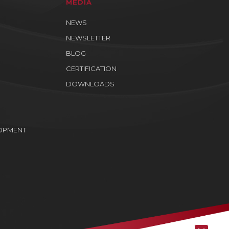
MEDIA
NEWS
NEWSLETTER
BLOG
CERTIFICATION
DOWNLOADS
OPMENT