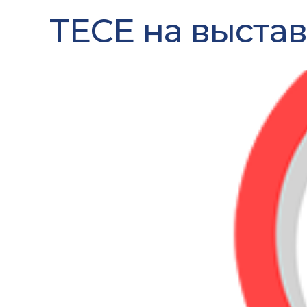
TECE на выста