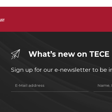
What’s new on TECE
Sign up for our e-newsletter to b