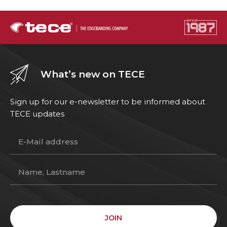
What’s new on TECE
Sign up for our e-newsletter to be informed about
TECE updates
JOIN