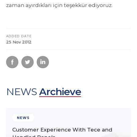
zaman ayırdıkları için teşekkür ediyoruz.
ADDED DATE
25 Nov 2012
NEWS
Archieve
NEWS
Customer Experience With Tece and