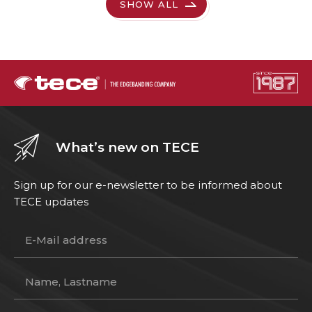
SHOW ALL
What’s new on TECE
Sign up for our e-newsletter to be informed about
TECE updates