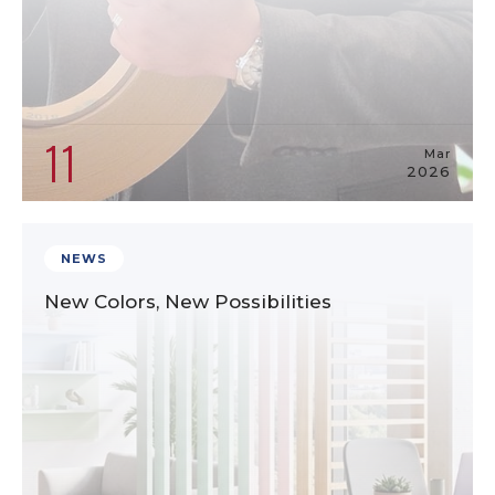
11
Mar
2026
NEWS
New Colors, New Possibilities