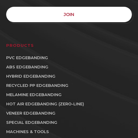
JOIN
PRODUCTS
PVC EDGEBANDING
ABS EDGEBANDING
HYBRID EDGEBANDING
RECYCLED PP EDGEBANDING
MELAMINE EDGEBANDING
HOT AIR EDGEBANDING (ZERO-LINE)
VENEER EDGEBANDING
SPECIAL EDGEBANDING
MACHINES & TOOLS