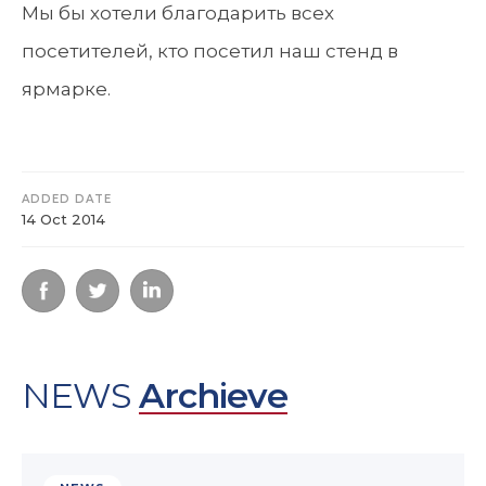
Мы бы хотели благодарить всех
посетителей, кто посетил наш стенд в
ярмарке.
ADDED DATE
14 Oct 2014
NEWS
Archieve