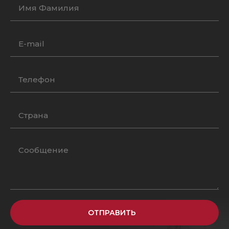
ОТПРАВИТЬ