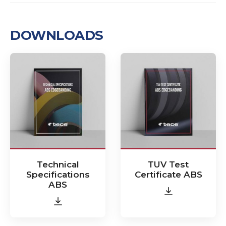
DOWNLOADS
Technical
TUV Test
Specifications
Certificate ABS
ABS