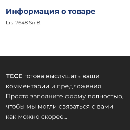
Информация о товаре
Lrs. 7648 Sn B.
TECE
готова выслушать ваши
комментарии и предложения.
Просто заполните форму полностью,
чтобы мы могли связаться с вами
как можно скорее...