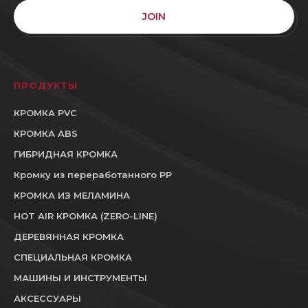
JOIN
ПРОДУКТЫ
КРОМКА PVC
КРОМКА ABS
ГИБРИДНАЯ КРОМКА
Кромку из переработанного PP
КРОМКА ИЗ МЕЛАМИНА
HOT AIR КРОМКА (ZERO-LINE)
ДЕРЕВЯННАЯ КРОМКА
СПЕЦИАЛЬНАЯ КРОМКА
МАШИНЫ И ИНСТРУМЕНТЫ
АКСЕССУАРЫ