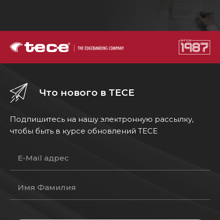
Что нового в TECE
Подпишитесь на нашу электронную рассылку,
чтобы быть в курсе обновлений TECE